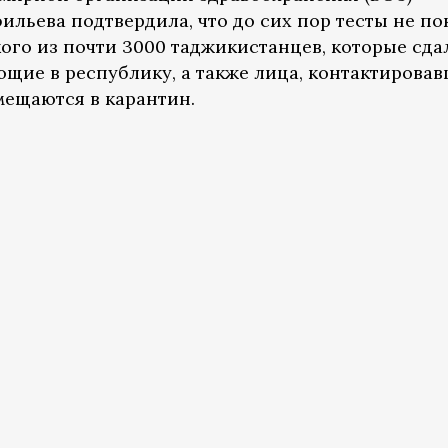
льева подтвердила, что до сих пор тесты не по
ого из почти 3000 таджикистанцев, которые сда
ющие в республику, а также лица, контактирова
ещаются в карантин.