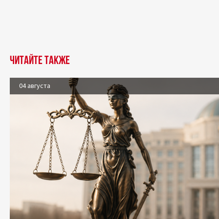
Читайте также
04 августа