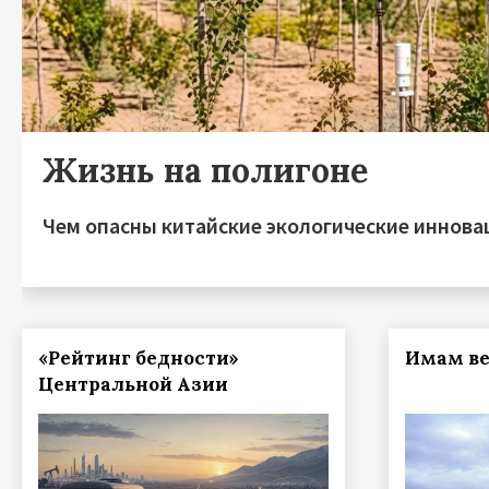
Жизнь на полигоне
Чем опасны китайские экологические иннова
«Рейтинг бедности»
Имам ве
Центральной Азии