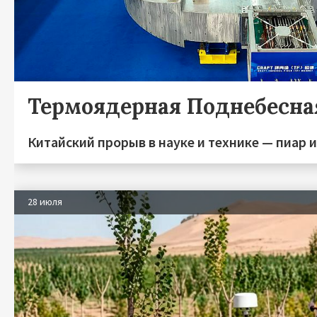
Термоядерная Поднебесна
Китайский прорыв в науке и технике — пиар 
28 июля