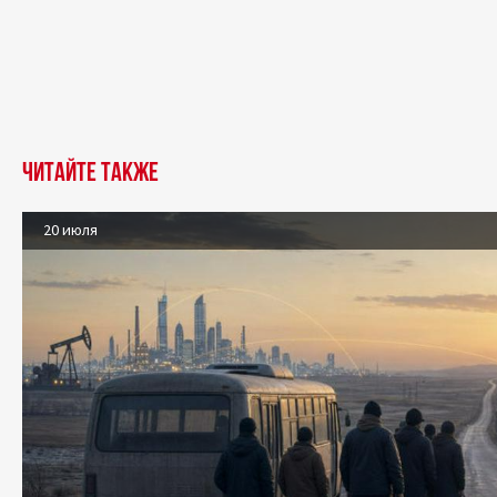
Читайте также
20 июля