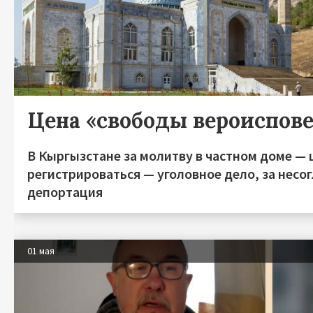
Цена «свободы вероиспов
В Кыргызстане за молитву в частном доме — 
регистрироваться — уголовное дело, за несо
депортация
01 мая