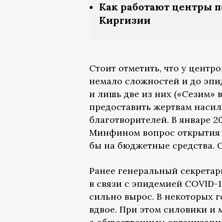
Как работают центры 
Киргизии
Стоит отметить, что у цент
немало сложностей и до эпид
и лишь две из них («Сезим» 
предоставить жертвам насил
благотворителей. В январе 
Минфином вопрос открытия 
бы на бюджетные средства. 
Ранее генеральный секрета
в связи с эпидемией COVID-
сильно вырос. В некоторых 
вдвое. При этом силовики и