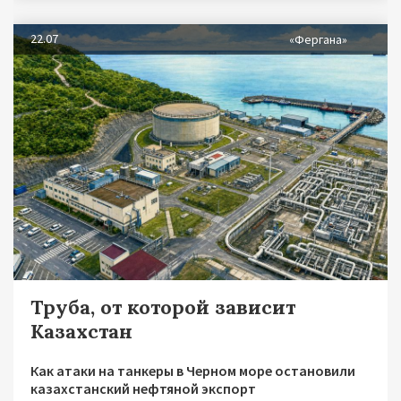
22.07
«Фергана»
Труба, от которой зависит
Казахстан
Как атаки на танкеры в Черном море остановили
казахстанский нефтяной экспорт