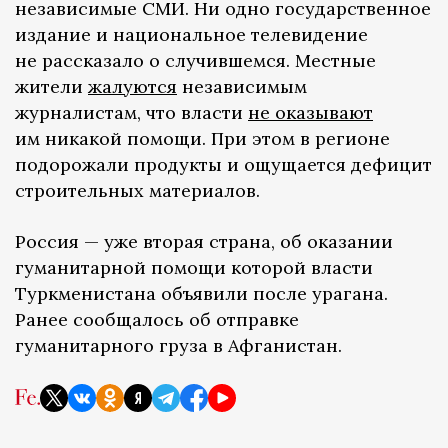
независимые СМИ. Ни одно государственное
издание и национальное телевидение
не рассказало о случившемся. Местные
жители
жалуются
независимым
журналистам, что власти
не оказывают
им никакой помощи. При этом в регионе
подорожали продукты и ощущается дефицит
строительных материалов.
Россия — уже вторая страна, об оказании
гуманитарной помощи которой власти
Туркменистана объявили после урагана.
Ранее сообщалось об отправке
гуманитарного груза в Афганистан.