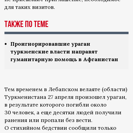
для таких визитов.
Также по теме
Проигнорировавшие ураган
туркменские власти направят
гуманитарную помощь в Афганистан
Тем временем в Лебапском велаяте (области)
Туркменистана 27 апреля произошел ураган,
в результате которого погибли около
30 человек, а еще десятки людей получили
ранения или пропали без вести.
О стихийном бедствии сообщили только