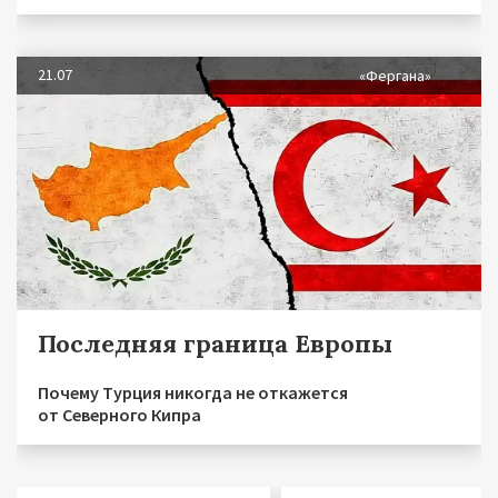
21.07
«Фергана»
Последняя граница Европы
Почему Турция никогда не откажется
от Северного Кипра