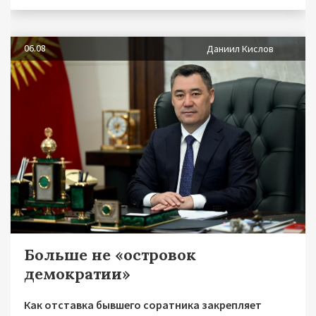
06.08
Даниил Кислов
Больше не «островок
демократии»
Как отставка бывшего соратника закрепляет