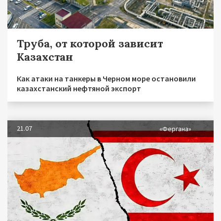
Труба, от которой зависит
Казахстан
Как атаки на танкеры в Черном море остановили
казахстанский нефтяной экспорт
21.07
«Фергана»