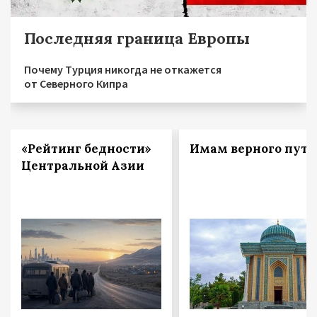
Последняя граница Европы
Почему Турция никогда не откажется
от Северного Кипра
«Рейтинг бедности»
Имам верного пути
Центральной Азии