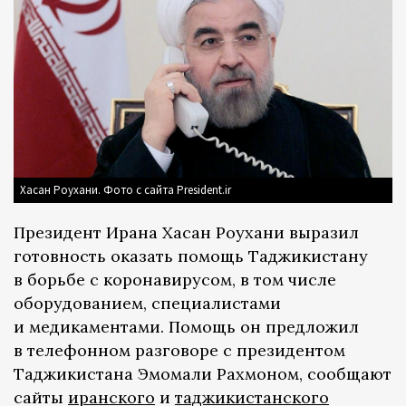
Хасан Роухани. Фото с сайта President.ir
Президент Ирана Хасан Роухани выразил
готовность оказать помощь Таджикистану
в борьбе с коронавирусом, в том числе
оборудованием, специалистами
и медикаментами. Помощь он предложил
в телефонном разговоре с президентом
Таджикистана Эмомали Рахмоном, сообщают
сайты
иранского
и
таджикистанского