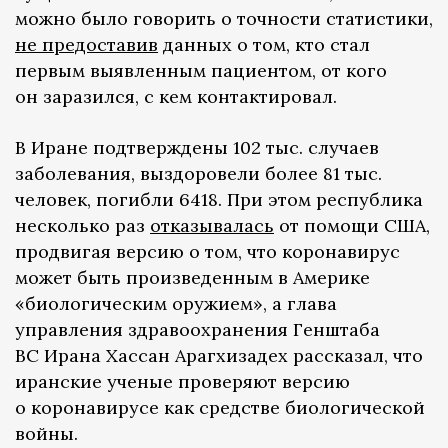
можно было говорить о точности статистики,
не предоставив
данных о том, кто стал
первым выявленным пациентом, от кого
он заразился, с кем контактировал.
В Иране подтверждены 102 тыс. случаев
заболевания, выздоровели более 81 тыс.
человек, погибли 6418. При этом республика
несколько раз
отказывалась
от помощи США,
продвигая версию о том, что коронавирус
может быть произведенным в Америке
«биологическим оружием», а глава
управления здравоохранения Генштаба
ВС Ирана Хассан Арагхизадех рассказал, что
иранские ученые проверяют версию
о коронавирусе как средстве биологической
войны.