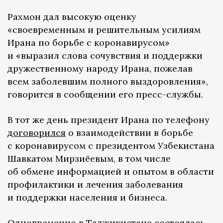
Рахмон дал высокую оценку
«своевременным и решительным усилиям
Ирана по борьбе с коронавирусом»
и «выразил слова сочувствия и поддержки
дружественному народу Ирана, пожелав
всем заболевшим полного выздоровления»,
говорится в сообщении его пресс-службы.
В тот же день президент Ирана по телефону
договорился
о взаимодействии в борьбе
с коронавирусом с президентом Узбекистана
Шавкатом Мирзиёевым, в том числе
об обмене информацией и опытом в области
профилактики и лечения заболевания
и поддержки населения и бизнеса.
Одновременно в Таджикистане состоялась