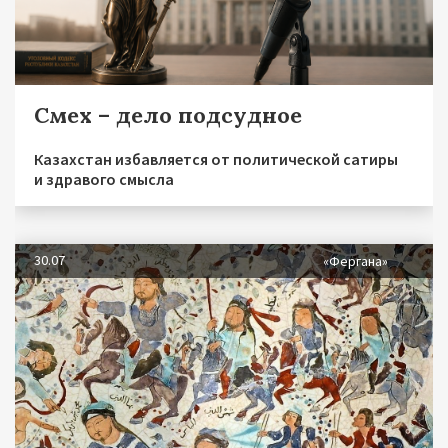
Смех – дело подсудное
Казахстан избавляется от политической сатиры
и здравого смысла
30.07
«Фергана»