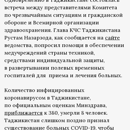
встреча между представителями Комитета
по чрезвычайным ситуациям и гражданской
обороне и Всемирной организации
здравоохранения. Глава КЧС Таджикистана
Рустам Назарзода, как сообщается на
сайте
ведомства, попросил помощи в обеспечении
медучреждений страны техникой,
средствами индивидуальной защиты,
в развертывании полевых временных
госпиталей для приема и лечения больных.
Количество инфицированных
коронавирусом в Таджикистане,
по официальным оценкам Минздрава,
приближается
к 380, умерли 8 человек.
Таджикистан слишком поздно признал
существование больных COVID-19, чтобы