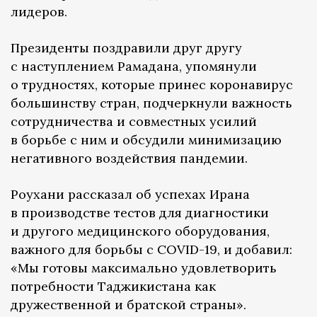
лидеров.
Президенты поздравили друг другу
с наступлением Рамадана, упомянули
о трудностях, которые принес коронавирус
большинству стран, подчеркнули важность
сотрудничества и совместных усилий
в борьбе с ним и обсудили минимизацию
негативного воздействия пандемии.
Роухани рассказал об успехах Ирана
в производстве тестов для диагностики
и другого медицинского оборудования,
важного для борьбы с COVID-19, и добавил:
«Мы готовы максимально удовлетворить
потребности Таджикистана как
дружественной и братской страны».