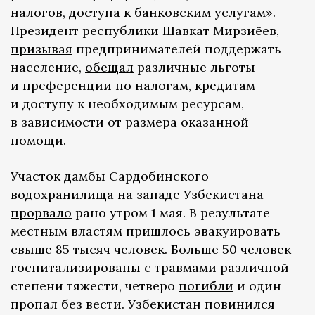
налогов, доступа к банковским услугам».
Президент республики Шавкат Мирзиёев,
призывая
предпринимателей поддержать
население,
обещал
различные льготы
и преференции по налогам, кредитам
и доступу к необходимым ресурсам,
в зависимости от размера оказанной
помощи.
Участок дамбы Сардобинского
водохранилища на западе Узбекистана
прорвало
рано утром 1 мая. В результате
местным властям пришлось эвакуировать
свыше 85 тысяч человек. Больше 50 человек
госпитализированы с травмами различной
степени тяжести, четверо
погибли
и один
пропал без вести. Узбекистан повинился