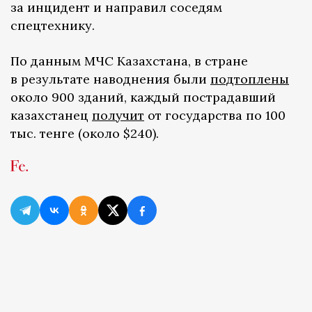
за инцидент и направил соседям
спецтехнику.
По данным МЧС Казахстана, в стране
в результате наводнения были
подтоплены
около 900 зданий, каждый пострадавший
казахстанец
получит
от государства по 100
тыс. тенге (около $240).