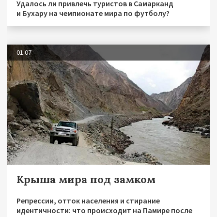
Удалось ли привлечь туристов в Самарканд
и Бухару на чемпионате мира по футболу?
01.07
Крыша мира под замком
Репрессии, отток населения и стирание
идентичности: что происходит на Памире после