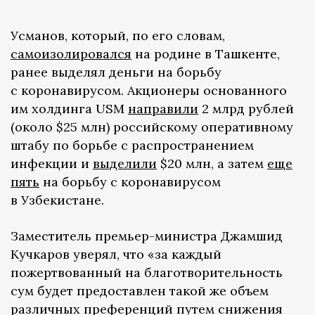
Усманов, который, по его словам,
самоизолировался
на родине в Ташкенте,
ранее выделял деньги на борьбу
с коронавирусом. Акционеры основанного
им холдинга USM
направили
2 млрд рублей
(около $25 млн) российскому оперативному
штабу по борьбе с распространением
инфекции и
выделили
$20 млн, а затем
еще
пять
на борьбу с коронавирусом
в Узбекистане.
Заместитель премьер-министра Джамшид
Кучкаров уверял, что «за каждый
пожертвованный на благотворительность
сум будет предоставлен такой же объем
различных преференций путем снижения