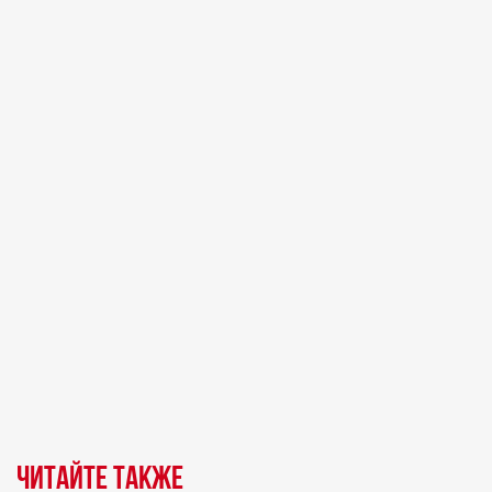
Читайте также