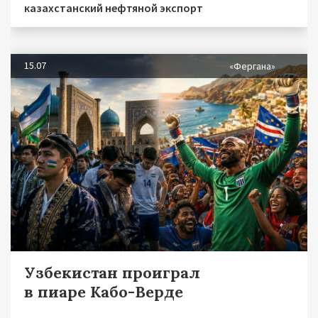
казахстанский нефтяной экспорт
15.07
«Фергана»
Узбекистан проиграл
в пиаре Кабо-Верде