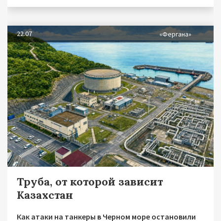
22.07
«Фергана»
Труба, от которой зависит
Казахстан
Как атаки на танкеры в Черном море остановили