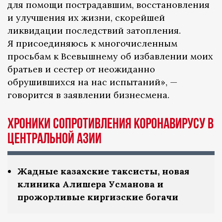
для помощи пострадавшим, восстановления
и улучшения их жизни, скорейшей
ликвидации последствий затопления.
Я присоединяюсь к многочисленным
просьбам к Всевышнему об избавлении моих
братьев и сестер от неожиданно
обрушившихся на нас испытаний», —
говорится в заявлении бизнесмена.
Хроники сопротивления коронавирусу в
Центральной Азии
Жадные казахские таксисты, новая
клиника Алишера Усманова и
прожорливые киргизские богачи