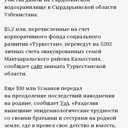
водохранилище в Сырдарьинской области
Узбекистана.
$5,2 млн, перечисленные на счет
корпоративного фонда социального
развития «Туркестан», переведут на 5202
личных счета эвакуированных семей
Мактааральского района Казахстана,
сообщает
сайт
акимата Туркестанской
области.
Еще $10 млн Усманов передал
на преодоление последствий наводнения
на родине, сообщает
УзА
. «Разделяя
нынешние эпидемиологические трудности
со своими братьями и сестрами на родной
земле, где я провел свое детство и юность,