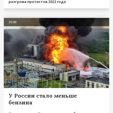
разгрома протестов 2022 года
30.06
У России стало меньше
бензина