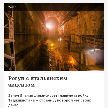
24.07
Рогун с итальянским
акцентом
Зачем Италия финансирует главную стройку
Таджикистана — страны, у которой нет своих
денег