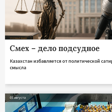
Смех – дело подсудное
Казахстан избавляется от политической сати
смысла
03 августа