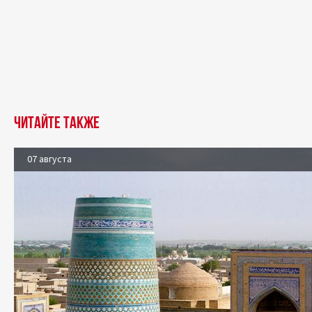
Читайте также
07 августа