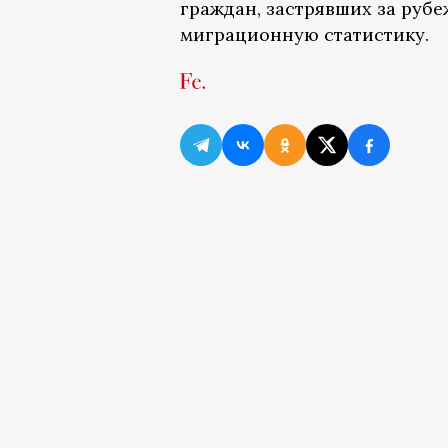
граждан, застрявших за рубе
миграционную статистику.