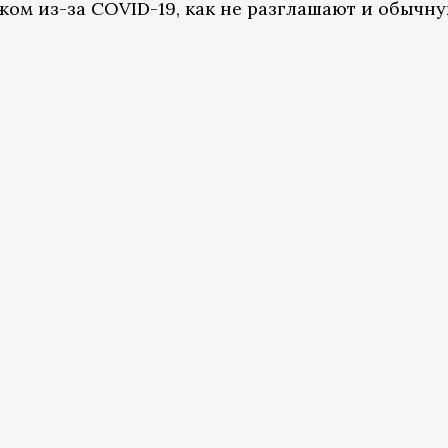
жом из-за COVID-19, как не разглашают и обычн