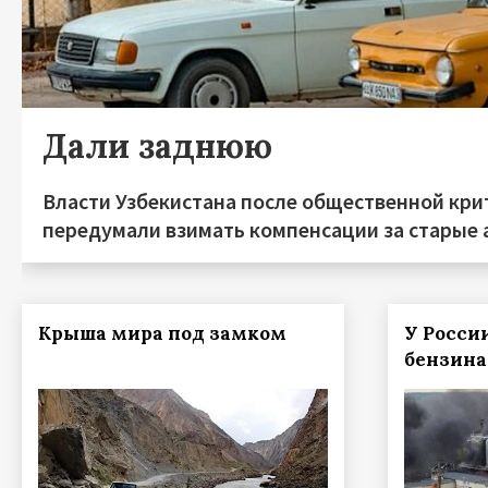
Дали заднюю
Власти Узбекистана после общественной кри
передумали взимать компенсации за старые
Крыша мира под замком
У Росси
бензина