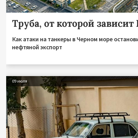
Труба, от которой зависит
Как атаки на танкеры в Черном море останов
нефтяной экспорт
09 июля