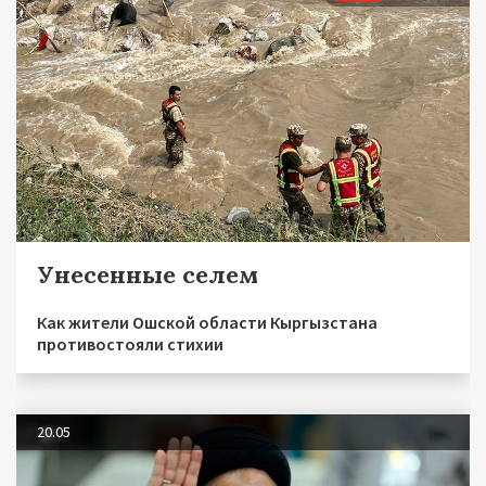
Унесенные селем
Как жители Ошской области Кыргызстана
противостояли стихии
20.05