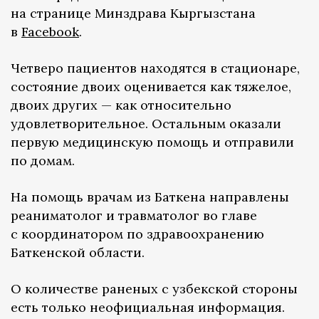
на странице Минздрава Кыргызстана
в
Facebook
.
Четверо пациентов находятся в стационаре,
состояние двоих оценивается как тяжелое,
двоих других — как относительно
удовлетворительное. Остальным оказали
первую медицинскую помощь и отправили
по домам.
На помощь врачам из Баткена направлены
реаниматолог и травматолог во главе
с координатором по здравоохранению
Баткенской области.
О количестве раненых с узбекской стороны
есть только неофициальная информация.