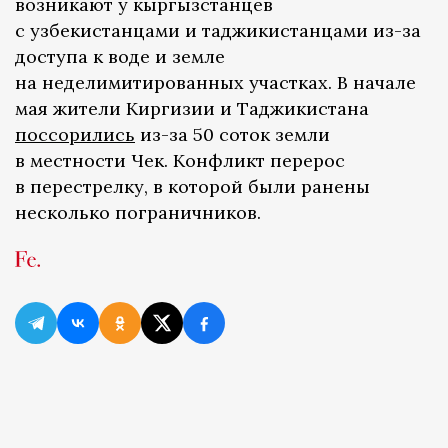
возникают у кыргызстанцев
с узбекистанцами и таджикистанцами из-за
доступа к воде и земле
на неделимитированных участках. В начале
мая жители Киргизии и Таджикистана
поссорились
из-за 50 соток земли
в местности Чек. Конфликт перерос
в перестрелку, в которой были ранены
несколько пограничников.