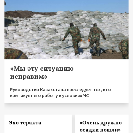
«Мы эту ситуацию
исправим»
Руководство Казахстана преследует тех, кто
критикует его работу в условиях ЧС
Эхо теракта
«Очень дружно
осадки пошли»