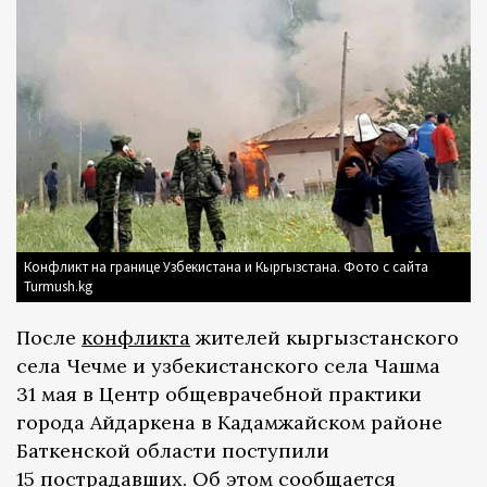
Конфликт на границе Узбекистана и Кыргызстана. Фото с сайта
Turmush.kg
После
конфликта
жителей кыргызстанского
села Чечме и узбекистанского села Чашма
31 мая ​в Центр общеврачебной практики
города Айдаркена в Кадамжайском районе
Баткенской области поступили
15 пострадавших. Об этом сообщается