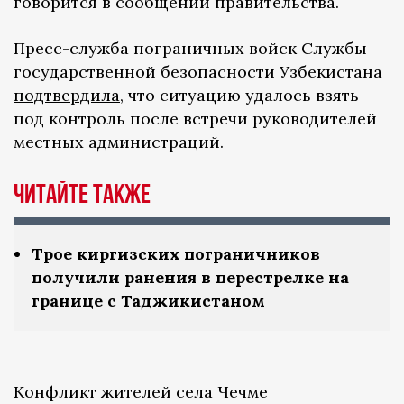
говорится в сообщении правительства.
Пресс-служба пограничных войск Службы
государственной безопасности Узбекистана
подтвердила
, что ситуацию удалось взять
под контроль после встречи руководителей
местных администраций.
Читайте также
Трое киргизских пограничников
получили ранения в перестрелке на
границе с Таджикистаном
Конфликт жителей села Чечме