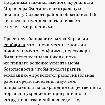
По
данным
таджикоязычного журналиста
Мирасрора Фаргани, в центральную
больницу Сохского района обратились 146
человек, в том числе пять или шесть
с пулевыми ранениями.
Пресс-служба правительства Киргизии
сообщила
, что к ночи местные жители
покинули место конфликта, переговоры
были перенесены на 1 июня, пока
же принято решение усилить меры
безопасности, чтобы предотвратить
эскалацию. «Проводится разъяснительная
работа среди населения двух сел,
направленная на сохранение общественного
порядка и укрепление приграничного
сотрудничества и добрососедства», —