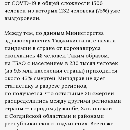
от COVID-19 в общей сложности 1506
человек, из которых 1132 человека (75%) уже
выздоровели.
Между тем, по данным Министерства
здравоохранения Таджикистана, с начала
пандемии в стране от коронавируса
скончались 48 человек. Таким образом,
на ГБАО с населением в 230 тысяч человек
(из 9,5 млн населения страны) приходится
около 45% смертей. Минздрав не дает
статистику в разрезе регионов,
но получается, что остальные 26 смертей
распределились между другими регионами
страны — городом Душанбе, Хатлонской
и Согдийской областями и районами
республиканского подчинения. Всего же,