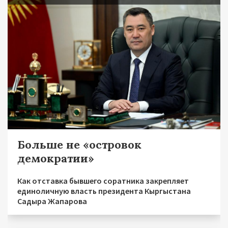
Больше не «островок
демократии»
Как отставка бывшего соратника закрепляет
единоличную власть президента Кыргыстана
Садыра Жапарова