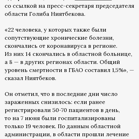
со ссылкой на пресс-секретаря председателя
области Голиба Ниятбекова.
«22 человека, у которых также были
сопутствующие хронические болезни,
скончались от коронавируса в регионе.
Из них 14 скончались в областной больнице,
а 8 — в других регионах области. Общий
уровень смертности в ГБАО составил 1,5%», —
сказал Ниятбеков.
Он отметил, что в последние дни число
зараженных снизилось: если ранее
регистрировали 50-70 пациентов в день,
то на 7 июня были госпитализированы
только 19 человек. По данным областной
администрации, в области прошли лечение