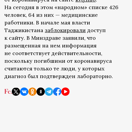
На сегодня в этом «народном» списке 426
человек, 64 из них — медицинские
работники. В начале мая власти
Таджикистана
заблокировали
доступ
к сайту. В Минздраве заявили, что
размещенная на нем информация
не соответствует действительности,
поскольку погибшими от коронавируса
считаются только те люди, у которых
диагноз был подтвержден лабораторно.