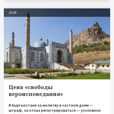
29.05
Цена «свободы
вероисповедания»
В Кыргызстане за молитву в частном доме —
штраф, за отказ регистрироваться — уголовное