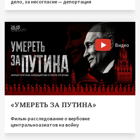
дело, за несогласие — депортация
26.05
Видео
«УМЕРЕТЬ ЗА ПУТИНА»
Фильм-расследование о вербовке
центральноазиатов на войну