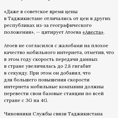
«Даже в советское время цены
в Таджикистане отличались от цен в других
республиках из-за географического
положения», — цитирует Атоева
«Авеста»
.
Атоев не согласился с жалобами на плохое
качество мобильного интернета, отметив, что
в этом году скорость передачи данных
в стране увеличилась до 2,8 гигабит
в секунду. При этом он добавил, что
для большего повышения скорости
интернета мобильные компании должны
перевести свои базовые станции по всей
стране с 3G на 4G.
Чиновники Службы связи Таджикистана