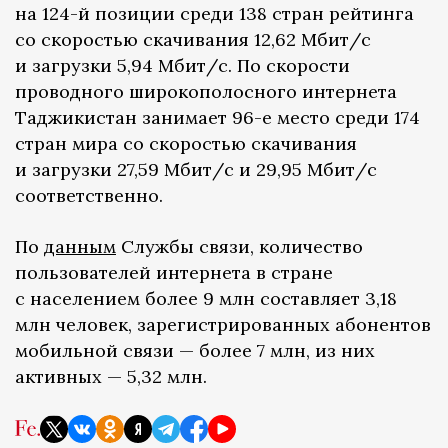
на 124-й позиции среди 138 стран рейтинга
со скоростью скачивания 12,62 Мбит/с
и загрузки 5,94 Мбит/с. По скорости
проводного широкополосного интернета
Таджикистан занимает 96-е место среди 174
стран мира со скоростью скачивания
и загрузки 27,59 Мбит/с и 29,95 Мбит/с
соответственно.
По
данным
Службы связи, количество
пользователей интернета в стране
с населением более 9 млн составляет 3,18
млн человек, зарегистрированных абонентов
мобильной связи — более 7 млн, из них
активных — 5,32 млн.