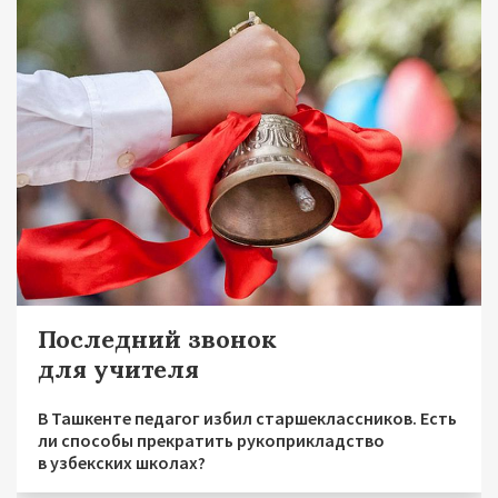
Последний звонок
для учителя
В Ташкенте педагог избил старшеклассников. Есть
ли способы прекратить рукоприкладство
в узбекских школах?