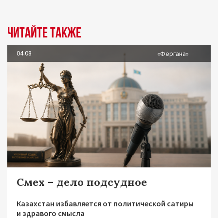
Читайте также
04.08
«Фергана»
Смех – дело подсудное
Казахстан избавляется от политической сатиры
и здравого смысла