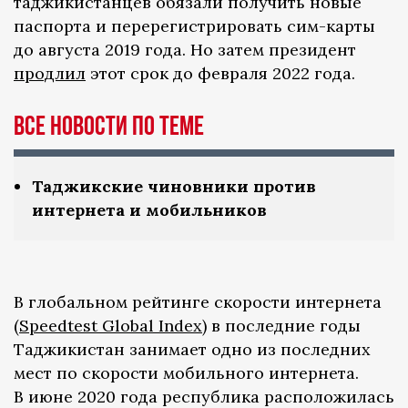
таджикистанцев обязали получить новые
паспорта и перерегистрировать сим-карты
до августа 2019 года. Но затем президент
продлил
этот срок до февраля 2022 года.
Все новости по теме
Таджикские чиновники против
интернета и мобильников
В глобальном рейтинге скорости интернета
(
Speedtest Global Index
) в последние годы
Таджикистан занимает одно из последних
мест по скорости мобильного интернета.
В июне 2020 года республика расположилась