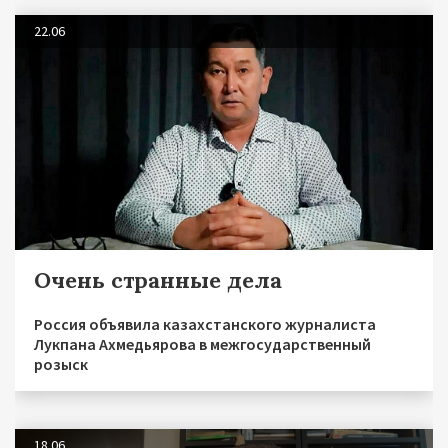
22.06
Очень странные дела
Россия объявила казахстанского журналиста
Лукпана Ахмедьярова в межгосударственный
розыск
18.06