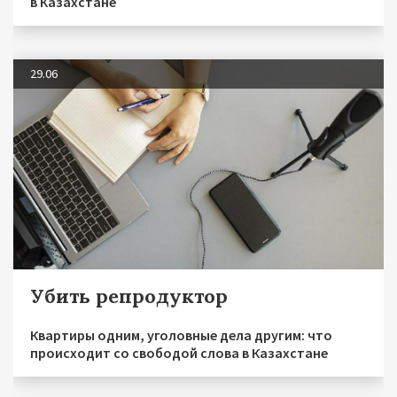
в Казахстане
29.06
Убить репродуктор
Квартиры одним, уголовные дела другим: что
происходит со свободой слова в Казахстане