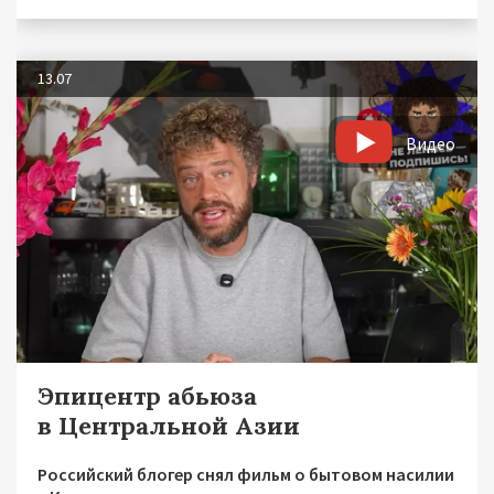
13.07
Видео
Эпицентр абьюза
в Центральной Азии
Российский блогер снял фильм о бытовом насилии