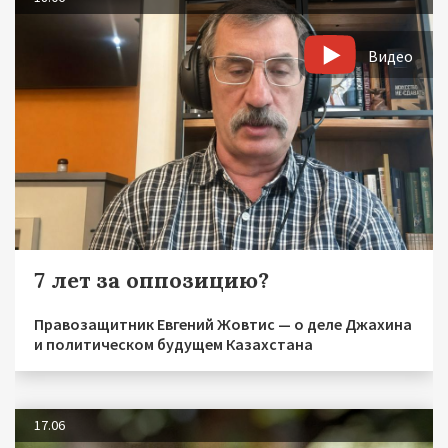
Видео
7 лет за оппозицию?
Правозащитник Евгений Жовтис — о деле Джахина
и политическом будущем Казахстана
17.06