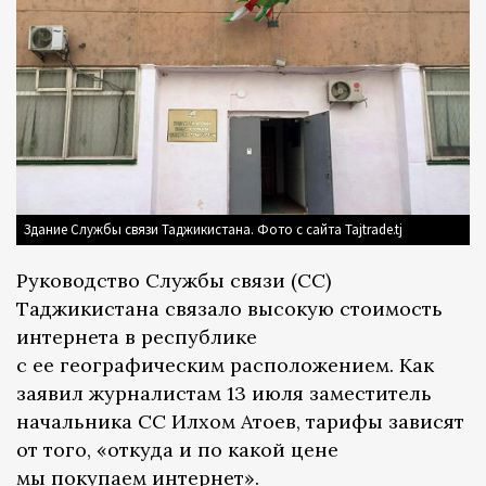
Здание Службы связи Таджикистана. Фото с сайта Tajtrade.tj
Руководство Службы связи (СС)
Таджикистана связало высокую стоимость
интернета в республике
с ее географическим расположением. Как
заявил журналистам 13 июля заместитель
начальника СС Илхом Атоев, тарифы зависят
от того, «откуда и по какой цене
мы покупаем интернет».