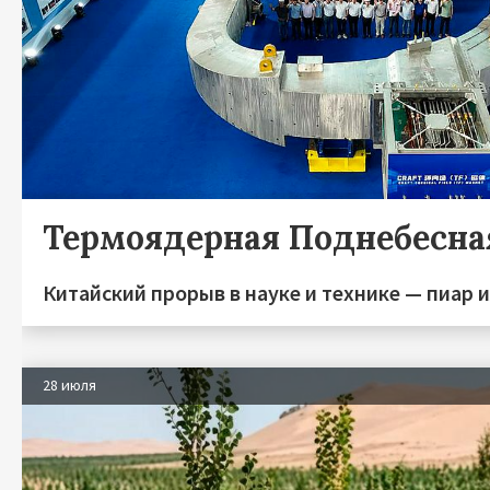
Термоядерная Поднебесна
Китайский прорыв в науке и технике — пиар 
28 июля