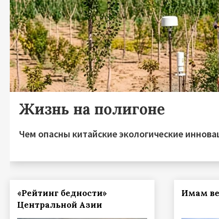
Жизнь на полигоне
Чем опасны китайские экологические иннова
«Рейтинг бедности»
Имам ве
Центральной Азии