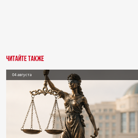
Читайте также
04 августа