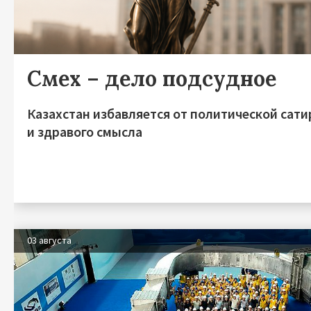
Смех – дело подсудное
Казахстан избавляется от политической сат
и здравого смысла
03 августа