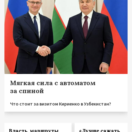
Мягкая сила с автоматом
за спиной
Что стоит за визитом Кириенко в Узбекистан?
Власть, маршруты
«Лучше сажать