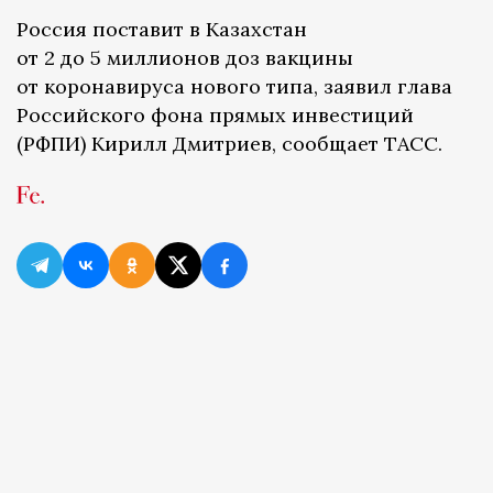
Россия поставит в Казахстан
от 2 до 5 миллионов доз вакцины
от коронавируса нового типа, заявил глава
Российского фона прямых инвестиций
(РФПИ) Кирилл Дмитриев, сообщает ТАСС.