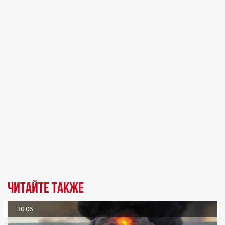
Читайте также
30.06