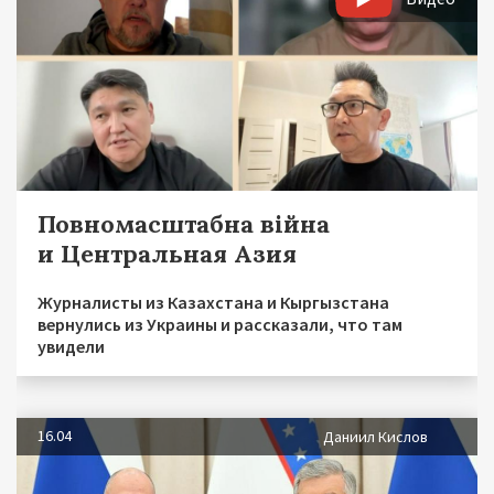
Повномасштабна війна
и Центральная Азия
Журналисты из Казахстана и Кыргызстана
вернулись из Украины и рассказали, что там
увидели
16.04
Даниил Кислов