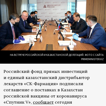
НА ВСТРЕЧЕ РОССИЙСКОЙ И КАЗАХСТАНСКОЙ ДЕЛЕГАЦИЙ. ФОТО С САЙТА
PRIMEMINISTER.KZ
Российский фонд прямых инвестиций
и единый казахстанский дистрибьютор
лекарств «СК-Фармация» подписали
соглашение о поставках в Казахстан
российской вакцины от коронавируса
«Спутник V»,
сообщает
сегодня