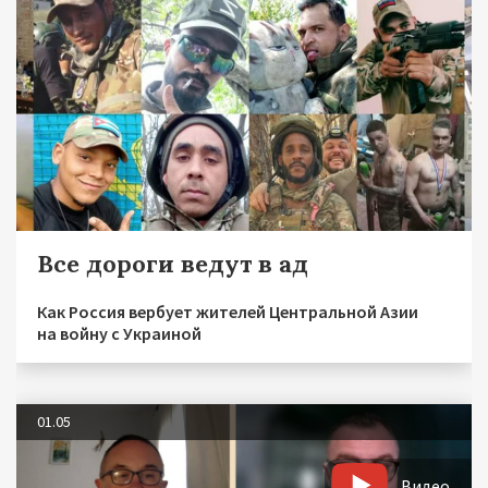
Все дороги ведут в ад
Как Россия вербует жителей Центральной Азии
на войну с Украиной
01.05
Видео