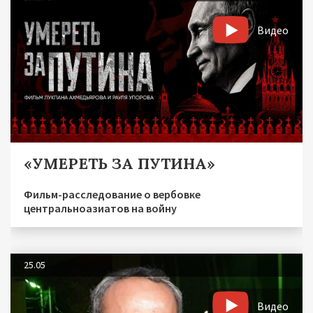
Видео
«УМЕРЕТЬ ЗА ПУТИНА»
Фильм-расследование о вербовке
центральноазиатов на войну
25.05
Видео