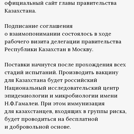
официальный сайт главы правительства
Казахстана.
Подписание соглашения
о взаимопонимании состоялось в ходе
рабочего визита делегации правительства
Республики Казахстан в Москву.
Поставки начнутся после прохождения всех
стадий испытаний. Производить вакцину
для Казахстана будет российский
Национальный исследовательский центр
эпидемиологии и микробиологии имени
Н.Ф.Гамалеи. При этом иммунизация
для казахстанцев, входящих в группы риска,
будет проводиться на бесплатной
и добровольной основе.