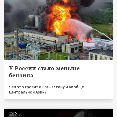
У России стало меньше
бензина
Чем это грозит Кыргызстану и вообще
Центральной Азии?
26.05