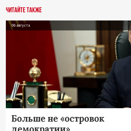
Читайте также
06 августа
Больше не «островок
демократии»