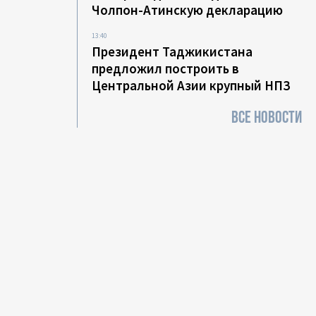
Чолпон-Атинскую декларацию
13:40
Президент Таджикистана
предложил построить в
Центральной Азии крупный НПЗ
ВСЕ НОВОСТИ