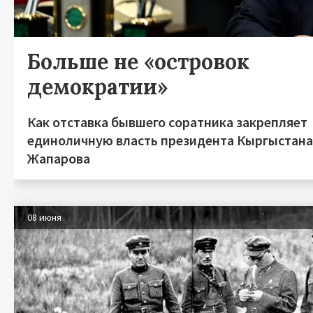
Больше не «островок
демократии»
Как отставка бывшего соратника закрепляет
единоличную власть президента Кыргыстан
Жапарова
08 июня