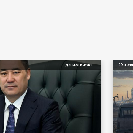
20 июл
Даниил Кислов