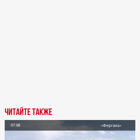
Читайте также
07.08
«Фергана»