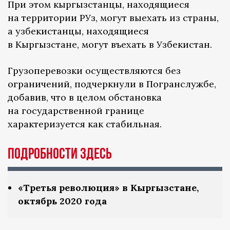
При этом кыргызстанцы, находящиеся
на территории РУз, могут выехать из страны,
а узбекистанцы, находящиеся
в Кыргызстане, могут въехать в Узбекистан.
Грузоперевозки осуществляются без
ограничений, подчеркнули в Погранслужбе,
добавив, что в целом обстановка
на государственной границе
характеризуется как стабильная.
ПОДРОБНОСТИ ЗДЕСЬ
«Третья революция» в Кыргызстане,
октябрь 2020 года