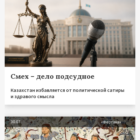
Смех – дело подсудное
Казахстан избавляется от политической сатиры
и здравого смысла
30.07
«Фергана»