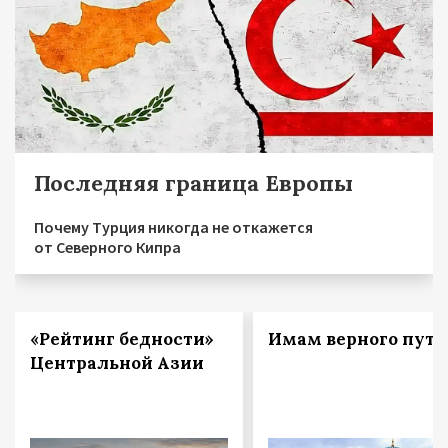
Последняя граница Европы
Почему Турция никогда не откажется
от Северного Кипра
«Рейтинг бедности»
Имам верного пути
Центральной Азии