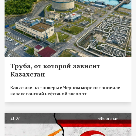
Труба, от которой зависит
Казахстан
Как атаки на танкеры в Черном море остановили
казахстанский нефтяной экспорт
21.07
«Фергана»