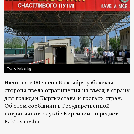
Фото kabar.kg
Начиная с 00 часов 6 октября узбекская
сторона ввела ограничения на въезд в страну
для граждан Кыргызстана и третьих стран.
Об этом сообщили в Государственной
пограничной службе Киргизии, передает
Kaktus.media
.