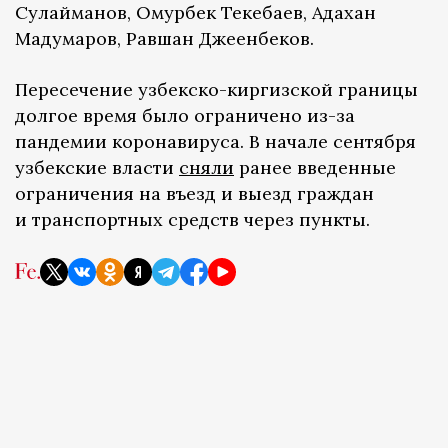
Сулайманов, Омурбек Текебаев, Адахан
Мадумаров, Равшан Джеенбеков.
Пересечение узбекско-киргизской границы
долгое время было ограничено из-за
пандемии коронавируса. В начале сентября
узбекские власти
сняли
ранее введенные
ограничения на въезд и выезд граждан
и транспортных средств через пункты.