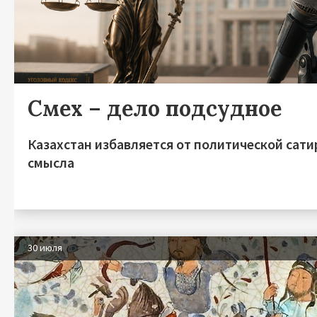
Смех – дело подсудное
Казахстан избавляется от политической сати
смысла
30 июля