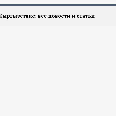
Кыргызстане: все новости и статьи