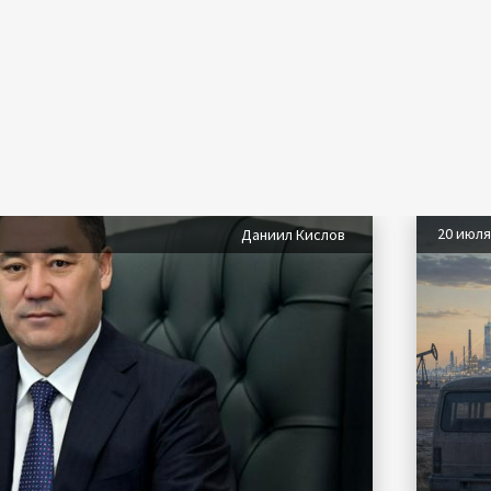
20 июл
Даниил Кислов