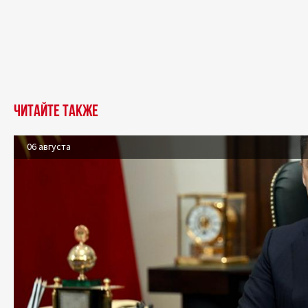
Читайте также
06 августа