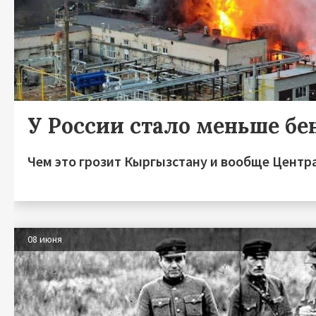
У России стало меньше бе
Чем это грозит Кыргызстану и вообще Центр
08 июня