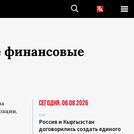
е финансовые
Сегодня, 06.08.2026
на
рации,
15:19
Россия и Кыргызстан
договорились создать единого