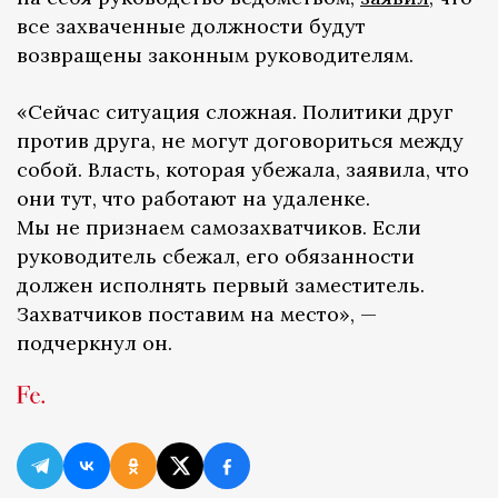
все захваченные должности будут
возвращены законным руководителям.
«Сейчас ситуация сложная. Политики друг
против друга, не могут договориться между
собой. Власть, которая убежала, заявила, что
они тут, что работают на удаленке.
Мы не признаем самозахватчиков. Если
руководитель сбежал, его обязанности
должен исполнять первый заместитель.
Захватчиков поставим на место», —
подчеркнул он.