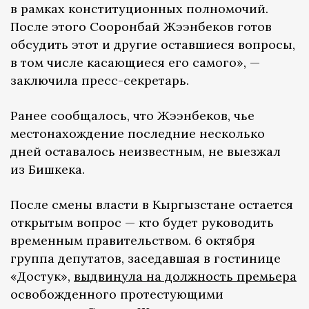
в рамках конституционных полномочий.
После этого Сооронбай Жээнбеков готов
обсудить этот и другие оставшиеся вопросы,
в том числе касающиеся его самого», —
заключила пресс-секретарь.
Ранее сообщалось, что Жээнбеков, чье
местонахождение последние несколько
дней оставалось неизвестным, не выезжал
из Бишкека.
После смены власти в Кыргызстане остается
открытым вопрос — кто будет руководить
временным правительством. 6 октября
группа депутатов, заседавшая в гостинице
«Достук»,
выдвинула на должность премьера
освобожденного протестующими