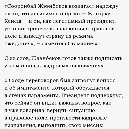
«Сооронбай Жээнбеков возлагает надежду
на то, что легитимный орган — Жогорку
Кенеш — и он, как легитимный президент,
ускорят процесс возвращения в правовое
поле и выведут страну из режима
ожидания», — заметила Стамалиева.
С ее слов, Жээнбеков готов также подписать
указы о новых кадровых назначениях.
«В ходе переговоров был затронут вопрос
и об
импичменте
, который обсуждается
в стенах парламента. Президент подчеркнул,
что сейчас он видит важным вопрос, как
я уже говорила, вернуть ситуацию
в правовое поле, произвести кадровые
назначения, выполнить свою миссию