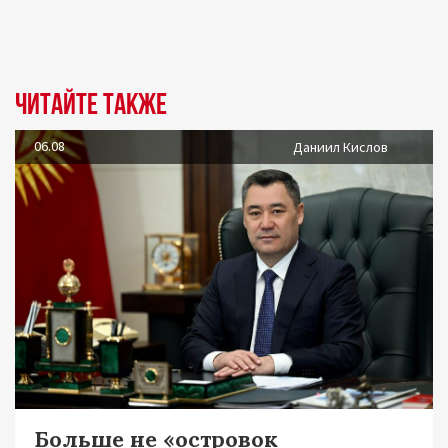
Читайте также
06.08
Даниил Кислов
Больше не «островок