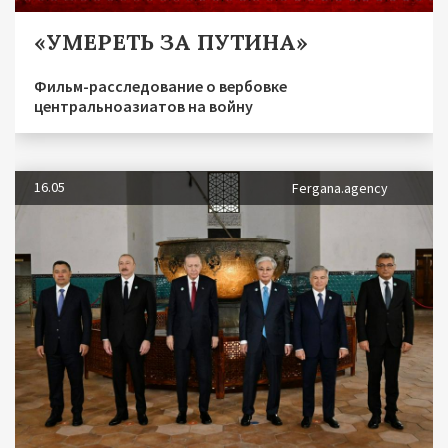
«УМЕРЕТЬ ЗА ПУТИНА»
Фильм-расследование о вербовке
центральноазиатов на войну
16.05
Fergana.agency