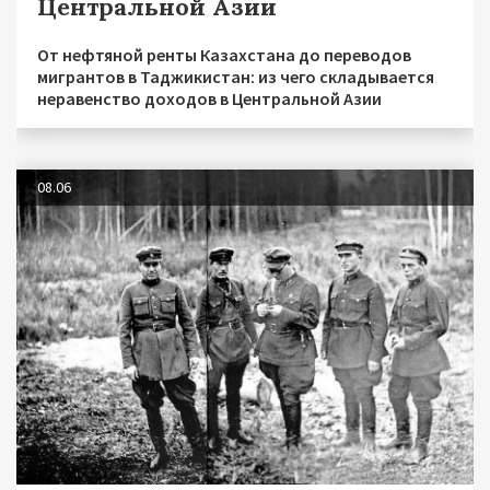
Центральной Азии
От нефтяной ренты Казахстана до переводов
мигрантов в Таджикистан: из чего складывается
неравенство доходов в Центральной Азии
08.06