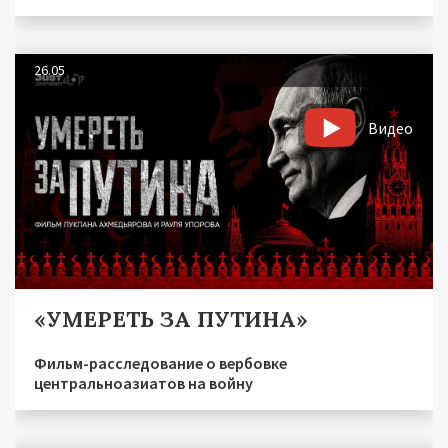
26.05
Видео
«УМЕРЕТЬ ЗА ПУТИНА»
Фильм-расследование о вербовке
центральноазиатов на войну