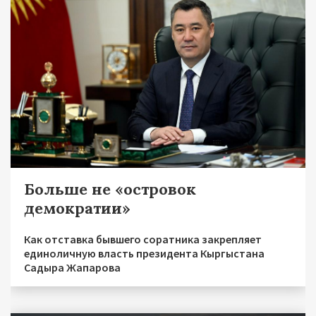
Больше не «островок
демократии»
Как отставка бывшего соратника закрепляет
единоличную власть президента Кыргыстана
Садыра Жапарова