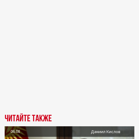
Читайте также
06.08
Даниил Кислов