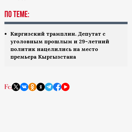
По теме:
Киргизский трамплин. Депутат с
уголовным прошлым и 29-летний
политик нацелились на место
премьера Кыргызстана