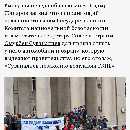
Выступая перед собравшимися, Садыр
Жапаров заявил, что исполняющий
обязанности главы Государственного
Комитета национальной безопасности
и заместитель секретаря Совбеза страны
Омурбек Суваналиев
дал приказ отнять
у него автомобили и охрану, которую
выделяют правительству. По его словам,
«Суваналиев незаконно возглавил ГКНБ».