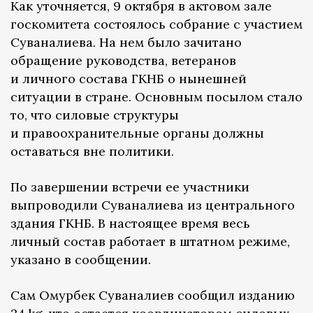
Как уточняется, 9 октября в актовом зале
госкомитета состоялось собрание с участием
Суваналиева. На нем было зачитано
обращение руководства, ветеранов
и личного состава ГКНБ о нынешней
ситуации в стране. Основным посылом стало
то, что силовые структуры
и правоохранительные органы должны
оставаться вне политики.
По завершении встречи ее участники
выпроводили Суваналиева из центрального
здания ГКНБ. В настоящее время весь
личный состав работает в штатном режиме,
указано в сообщении.
Сам Омурбек Суваналиев сообщил изданию