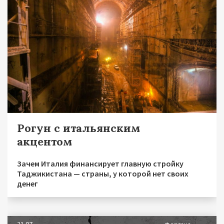
Рогун с итальянским
акцентом
Зачем Италия финансирует главную стройку
Таджикистана — страны, у которой нет своих
денег
21.07