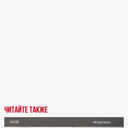
Читайте также
04.08
«Фергана»