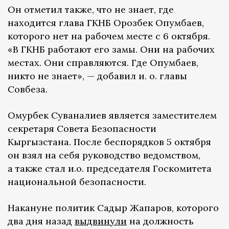
Он отметил также, что не знает, где
находится глава ГКНБ Орозбек Опумбаев,
которого нет на рабочем месте с 6 октября.
«В ГКНБ работают его замы. Они на рабочих
местах. Они справляются. Где Опумбаев,
никто не знает», — добавил и. о. главы
Совбеза.
Омурбек Суваналиев является заместителем
секретаря Совета Безопасности
Кыргызстана. После беспорядков 5 октября
он взял на себя руководство ведомством,
а также стал и.о. председателя Госкомитета
национальной безопасности.
Накануне политик Садыр Жапаров, которого
два дня назад
выдвинули
на должность