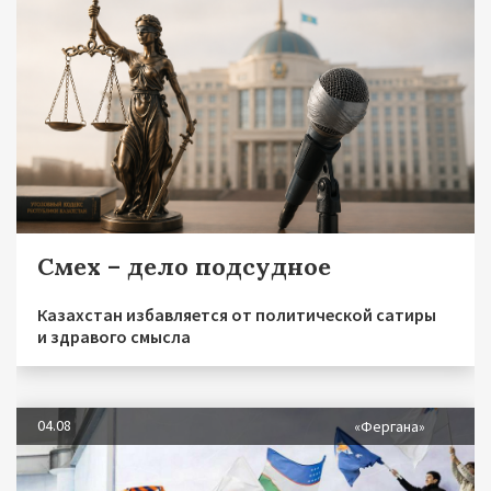
Смех – дело подсудное
Казахстан избавляется от политической сатиры
и здравого смысла
04.08
«Фергана»