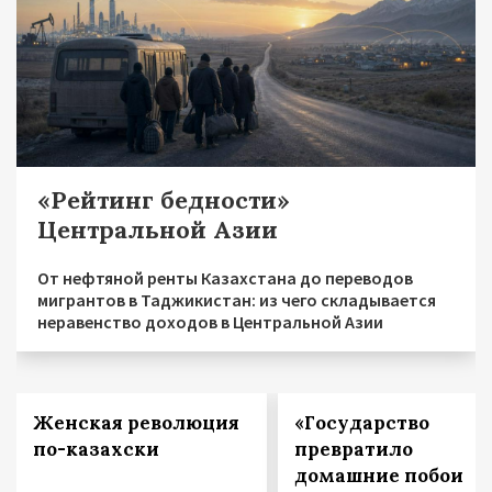
«Рейтинг бедности»
Центральной Азии
От нефтяной ренты Казахстана до переводов
мигрантов в Таджикистан: из чего складывается
неравенство доходов в Центральной Азии
Женская революция
«Государство
по-казахски
превратило
домашние побои