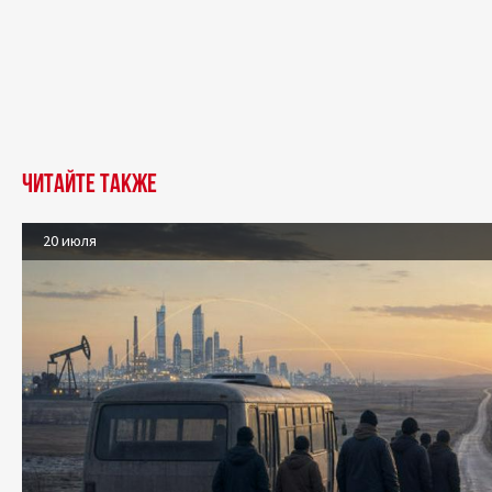
Читайте также
20 июля