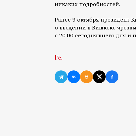
никаких подробностей.
Ранее 9 октября президент
о введении в Бишкеке чрезв
с 20.00 сегодняшнего дня и п