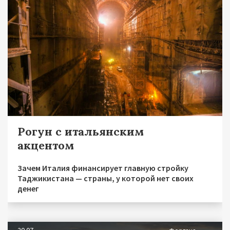
Рогун с итальянским
акцентом
Зачем Италия финансирует главную стройку
Таджикистана — страны, у которой нет своих
денег
20.07