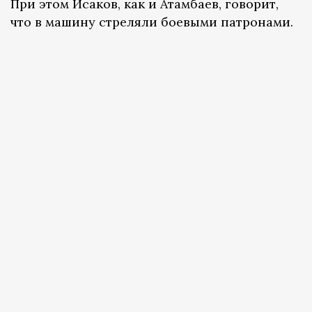
При этом Исаков, как и Атамбаев, говорит,
что в машину стреляли боевыми патронами.