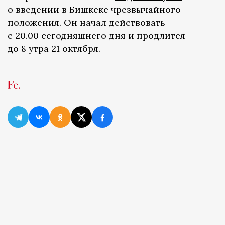
о введении в Бишкеке чрезвычайного
положения. Он начал действовать
с 20.00 сегодняшнего дня и продлится
до 8 утра 21 октября.