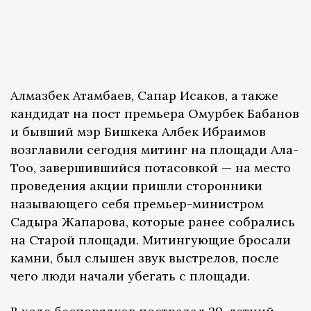
Алмазбек Атамбаев, Сапар Исаков, а также
кандидат на пост премьера Омурбек Бабанов
и бывший мэр Бишкека Албек Ибраимов
возглавили сегодня митинг на площади Ала-
Тоо, завершившийся потасовкой — на место
проведения акции пришли сторонники
называющего себя премьер-министром
Садыра Жапарова, которые ранее собрались
на Старой площади. Митингующие бросали
камни, был слышен звук выстрелов, после
чего люди начали убегать с площади.