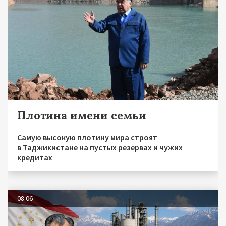
Плотина имени семьи
Самую высокую плотину мира строят
в Таджикистане на пустых резервах и чужих
кредитах
08.06