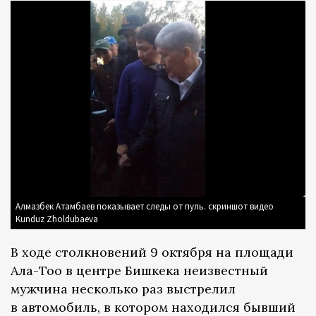
Алмазбек Атамбаев показывает следы от пуль. скриншот видео
Kunduz Zholdubaeva
В ходе столкновений 9 октября на площади
Ала-Тоо в центре Бишкека неизвестный
мужчина несколько раз выстрелил
в автомобиль, в котором находился бывший