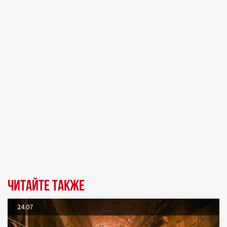
Читайте также
24.07