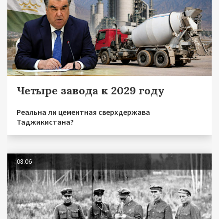
Четыре завода к 2029 году
Реальна ли цементная сверхдержава
Таджикистана?
08.06