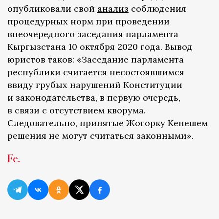
опубликовали свой
анализ
соблюдения
процедурных норм при проведении
внеочередного заседания парламента
Кыргызстана 10 октября 2020 года. Вывод
юристов таков: «Заседание парламента
республики считается несостоявшимся
ввиду грубых нарушений Конституции
и законодательства, в первую очередь,
в связи с отсутствием кворума.
Следовательно, принятые Жогорку Кенешем
решения не могут считаться законными».