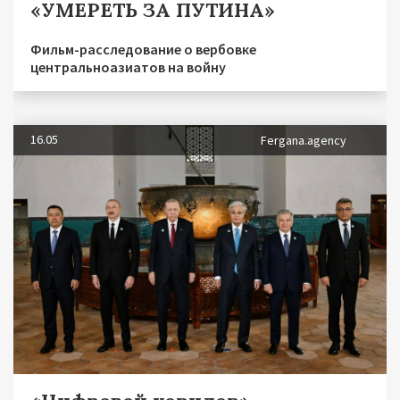
«УМЕРЕТЬ ЗА ПУТИНА»
Фильм-расследование о вербовке
центральноазиатов на войну
16.05
Fergana.agency