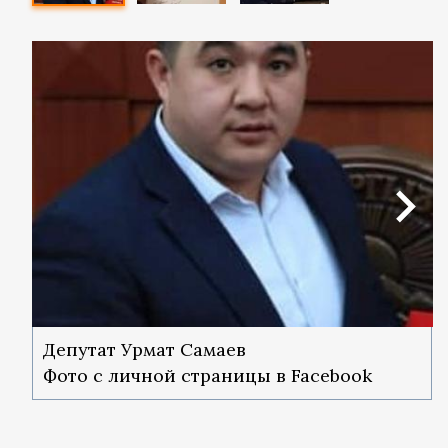
Депутат Урмат Самаев
Фото с личной страницы в Facebook