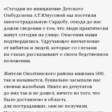
«Сегодня по инициативе Детского
Омбудсмена А.Т.Юнусовой мы посетили
многострадальную Сардобу, откуда до нас
дошли сведения о том, что люди практически
живут сегодня на улице. Опасения наши
подтвердились. Удручающее впечатление
от кибиток и людей, которые со слезами
на глазах рассказывают о своем бедственном
положении.
Жители Околтинского района кишлака 500,
так и называется, буквально засыпали нас
своими жалобами. Никто из депутатов
до них так и не дошел, ничего из того, что
было доставлено в область
для пострадавших, они не получили.