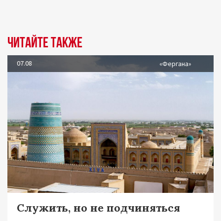
Читайте также
07.08
«Фергана»
Служить, но не подчиняться