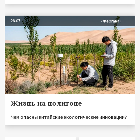
28.07
«Фергана»
Жизнь на полигоне
Чем опасны китайские экологические инновации?