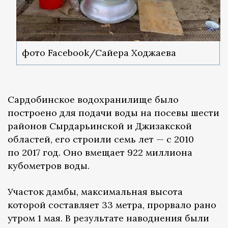
фото Facebook/Сайера Ходжаева
Сардобинское водохранилище было
построено для подачи воды на посевы шести
районов Сырдарьинской и Джизакской
областей, его строили семь лет — с 2010
по 2017 год. Оно вмещает 922 миллиона
кубометров воды.
Участок дамбы, максимальная высота
которой составляет 33 метра, прорвало рано
утром 1 мая. В результате наводнения были