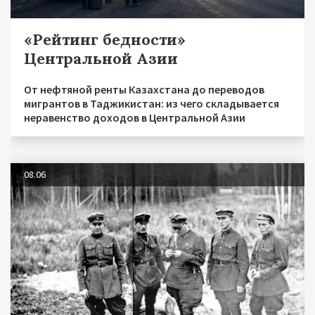
«Рейтинг бедности»
Центральной Азии
От нефтяной ренты Казахстана до переводов
мигрантов в Таджикистан: из чего складывается
неравенство доходов в Центральной Азии
08.06