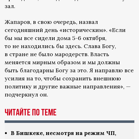
зал.
Жапаров, в свою очередь, назвал
сегодняшний день «историческим». «Если
бы мы все сидели дома 5-6 октября,
то не находились бы здесь. Слава Богу,
в стране не было мародерств. Власть
меняется мирным образом и мы должны
быть благодарны Богу за это. Я направлю все
усилия на то, чтобы сохранить внешнюю
политику и другие важные направления», —
подчеркнул он.
ЧИТАЙТЕ ПО ТЕМЕ
В Бишкеке, несмотря на режим ЧП,