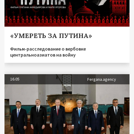
«УМЕРЕТЬ ЗА ПУТИНА»
Фильм-расследование о вербовке
центральноазиатов на войну
16.05
Fergana.agency