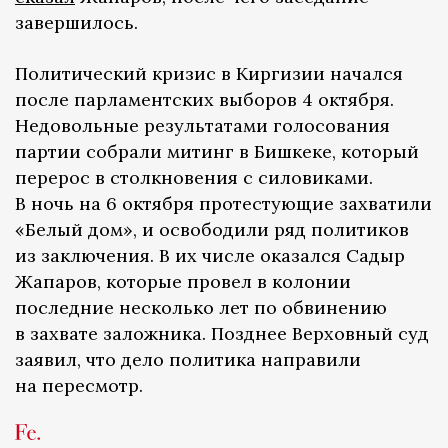
завершилось.
Политический кризис в Киргизии начался
после парламентских выборов 4 октября.
Недовольные результатами голосования
партии собрали митинг в Бишкеке, который
перерос в столкновения с силовиками.
В ночь на 6 октября протестующие захватили
«Белый дом», и освободили ряд политиков
из заключения. В их числе оказался Садыр
Жапаров, которые провел в колонии
последние несколько лет по обвинению
в захвате заложника. Позднее Верховный суд
заявил, что дело политика направили
на пересмотр.