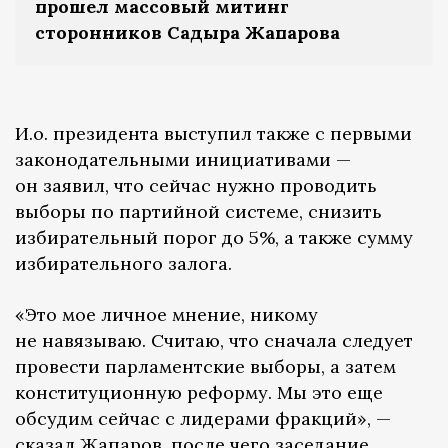
прошел массовый митинг
сторонников Садыра Жапарова
И.о. президента выступил также с первыми
законодательными инициативами —
он заявил, что сейчас нужно проводить
выборы по партийной системе, снизить
избирательный порог до 5%, а также сумму
избирательного залога.
«Это мое личное мнение, никому
не навязываю. Считаю, что сначала следует
провести парламентские выборы, а затем
конституционную реформу. Мы это еще
обсудим сейчас с лидерами фракций», —
сказал
Жапаров, после чего заседание