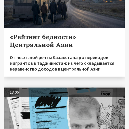
«Рейтинг бедности»
Центральной Азии
От нефтяной ренты Казахстана до переводов
мигрантов в Таджикистан: из чего складывается
неравенство доходов в Центральной Азии
13.06