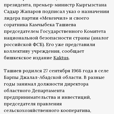
президента, премьер-министр Кыргызстана
Садыр Жапаров подписал указ о назначении
лидера партии «Мекенчил» и своего
соратника Камчыбека Ташиева
председателем Государственного Комитета
национальной безопасности страны (аналог
российской ФСБ). Его уже представили
коллективу учреждения, сообщает
бишкекское издание
Kaktus
.
Ташиев родился 27 сентября 1968 года в селе
Барпы Джалал-Абадской области. В разные
годы занимал должности директора
областного Департамента
предпринимательства и инвестиций,
председателя правления
сельскохозяйственного кооператива,