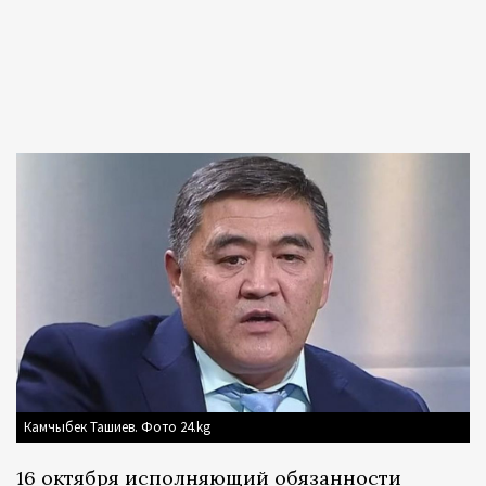
Камчыбек Ташиев. Фото 24.kg
16 октября исполняющий обязанности