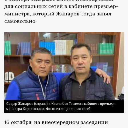
для социальных сетей в кабинете премьер-
министра, который Жапаров тогда занял
самовольно.
Садыр Жапаров (справа) и Камчыбек Ташиев в кабинете премьер-
министра Кыргызстана. Фото из социальных сетей
16 октября, на внеочередном заседании