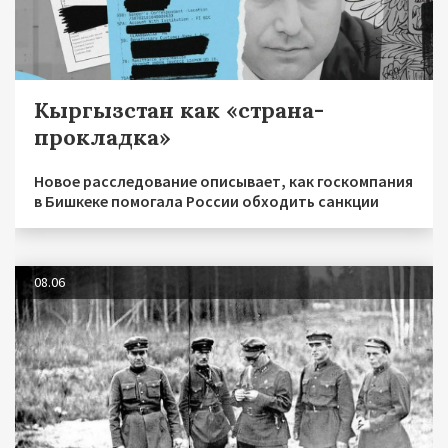
Кыргызстан как «страна-
прокладка»
Новое расследование описывает, как госкомпания
в Бишкеке помогала России обходить санкции
08.06