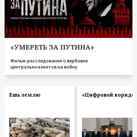
«УМЕРЕТЬ ЗА ПУТИНА»
Фильм-расследование о вербовке
центральноазиатов на войну
Ешь землю
«Цифровой коридо