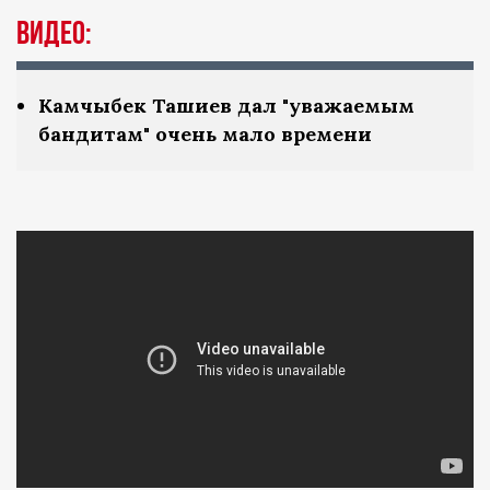
Видео:
Камчыбек Ташиев дал "уважаемым
бандитам" очень мало времени