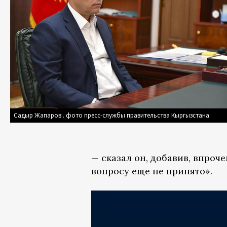
Садыр Жапаров . фото пресс-службы правительства Кыргызстана
— сказал он, добавив, впроче
вопросу еще не принято».