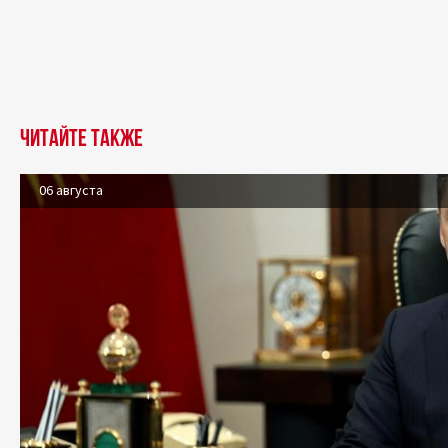
Читайте также
06 августа