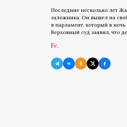
Последние несколько лет Жа
заложника. Он вышел на сво
в парламент, который в ночь 
Верховный суд заявил, что д