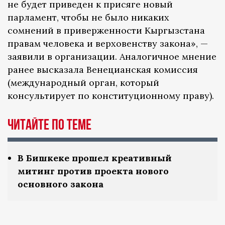
не будет приведен к присяге новый
парламент, чтобы не было никаких
сомнений в приверженности Кыргызстана
правам человека и верховенству закона», —
заявили в организации. Аналогичное мнение
ранее высказала Венецианская комиссия
(международный орган, который
консультирует по конституционному праву).
ЧИТАЙТЕ ПО ТЕМЕ
В Бишкеке прошел креативный
митинг против проекта нового
основного закона