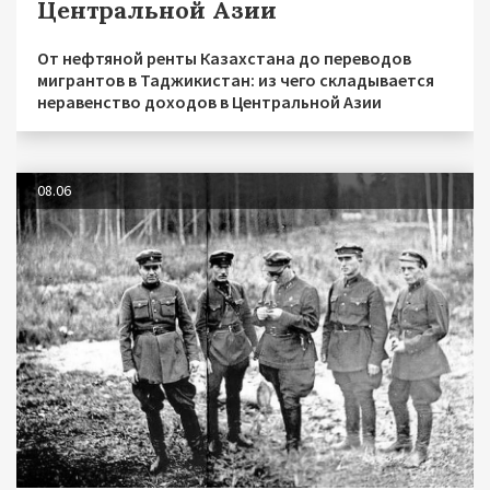
Центральной Азии
От нефтяной ренты Казахстана до переводов
мигрантов в Таджикистан: из чего складывается
неравенство доходов в Центральной Азии
08.06