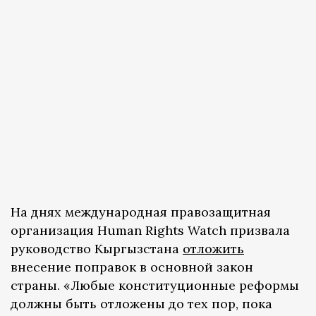
На днях международная правозащитная
организация Human Rights Watch призвала
руководство Кыргызстана
отложить
внесение поправок в основной закон
страны. «Любые конституционные реформы
должны быть отложены до тех пор, пока