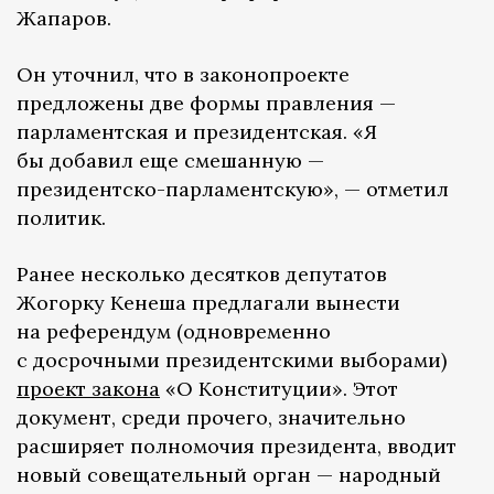
Жапаров.
Он уточнил, что в законопроекте
предложены две формы правления —
парламентская и президентская. «Я
бы добавил еще смешанную —
президентско-парламентскую», — отметил
политик.
Ранее несколько десятков депутатов
Жогорку Кенеша предлагали вынести
на референдум (одновременно
с досрочными президентскими выборами)
проект закона
«О Конституции». Этот
документ, среди прочего, значительно
расширяет полномочия президента, вводит
новый совещательный орган — народный