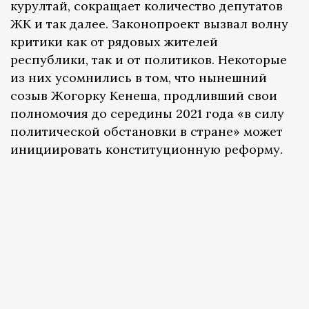
курултай, сокращает количество депутатов
ЖК и так далее. Законопроект вызвал волну
критики как от рядовых жителей
республики, так и от политиков. Некоторые
из них усомнились в том, что нынешний
созыв Жогорку Кенеша, продливший свои
полномочия до середины 2021 года «в силу
политической обстановки в стране» может
инициировать конституционную реформу.