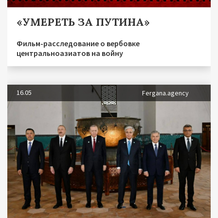
«УМЕРЕТЬ ЗА ПУТИНА»
Фильм-расследование о вербовке
центральноазиатов на войну
16.05
Fergana.agency