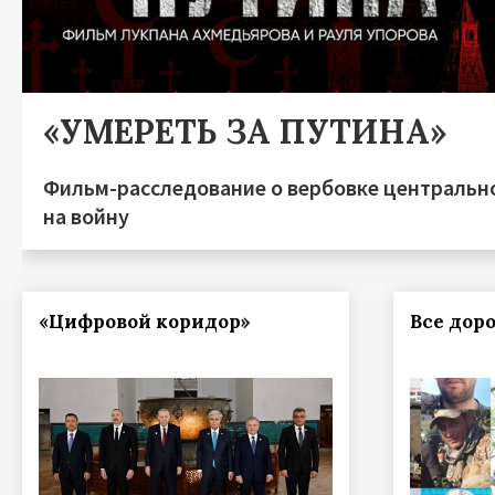
«УМЕРЕТЬ ЗА ПУТИНА»
Фильм-расследование о вербовке центральн
на войну
«Цифровой коридор»
Все доро