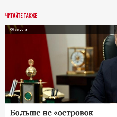
Читайте также
06 августа
Больше не «островок