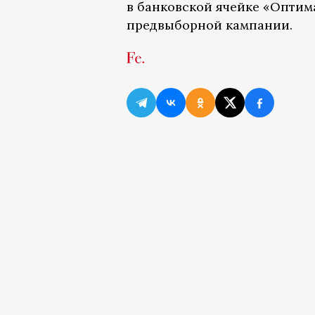
в банковской ячейке «Оптим
предвыборной кампании.