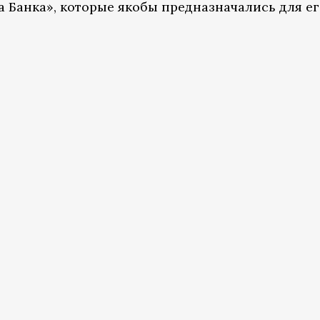
а Банка», которые якобы предназначались для е