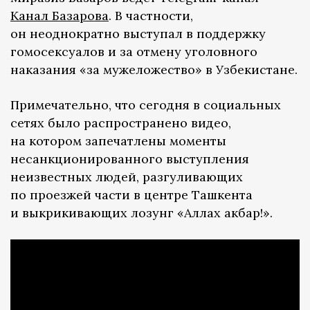
Канал Базарова
. В частности,
он неоднократно выступал в поддержку
гомосексуалов и за отмену уголовного
наказания «за мужеложество» в Узбекистане.
Примечательно, что сегодня в социальных
сетях было распространено видео,
на котором запечатлены моменты
несанкционированного выступления
неизвестных людей, разгуливающих
по проезжей части в центре Ташкента
и выкрикивающих лозунг «Аллах акбар!».