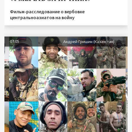
Фильм-расследование о вербовке
центральноазиатов на войну
07.05
Андрей Гришин (Казахстан)