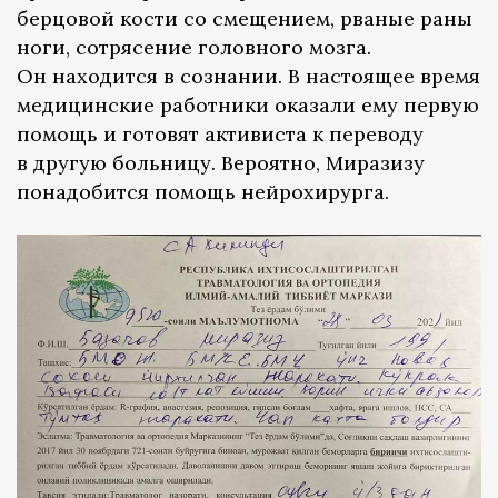
берцовой кости со смещением, рваные раны
ноги, сотрясение головного мозга.
Он находится в сознании. В настоящее время
медицинские работники оказали ему первую
помощь и готовят активиста к переводу
в другую больницу. Вероятно, Миразизу
понадобится помощь нейрохирурга.