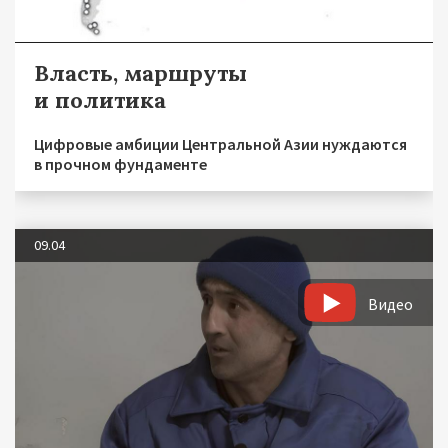
Власть, маршруты
и политика
Цифровые амбиции Центральной Азии нуждаются
в прочном фундаменте
09.04
Видео