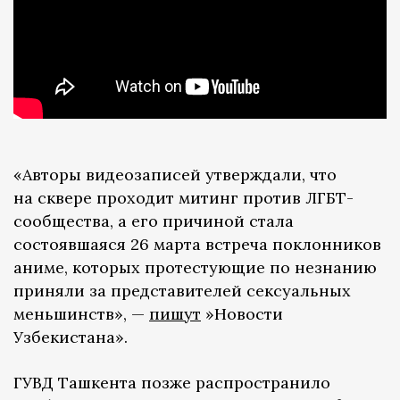
«Авторы видеозаписей утверждали, что
на сквере проходит митинг против ЛГБТ-
сообщества, а его причиной стала
состоявшаяся 26 марта встреча поклонников
аниме, которых протестующие по незнанию
приняли за представителей сексуальных
меньшинств», —
пишут
»Новости
Узбекистана».
ГУВД Ташкента позже распространило