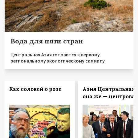
Вода для пяти стран
Центральная Азия готовится к первому
региональному экологическому саммиту
Как соловей о розе
Азия Центральная,
она же — центровая