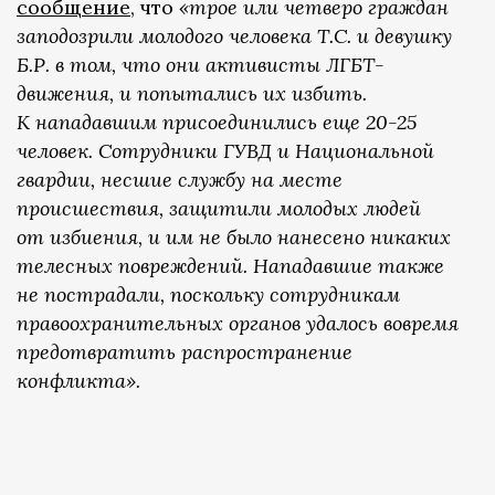
сообщение
, что
«трое или четверо граждан
заподозрили молодого человека Т.С. и девушку
Б.Р. в том, что они активисты ЛГБТ-
движения, и попытались их избить.
К нападавшим присоединились еще 20-25
человек. Сотрудники ГУВД и Национальной
гвардии, несшие службу на месте
происшествия, защитили молодых людей
от избиения, и им не было нанесено никаких
телесных повреждений. Нападавшие также
не пострадали, поскольку сотрудникам
правоохранительных органов удалось вовремя
предотвратить распространение
конфликта».