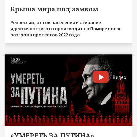
Крыша мира под замком
Репрессии, отток населения и стирание
идентичности: что происходит на Памире после
разгрома протестов 2022 года
26.05
Видео
«УМЕРЕТЬ ЗА ПУТИНА»