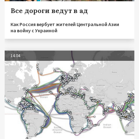
Все дороги ведут в ад
Как Россия вербует жителей Центральной Азии
на войну с Украиной
14.04