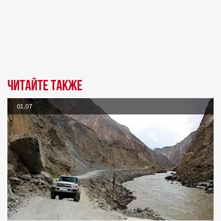
Читайте также
01.07