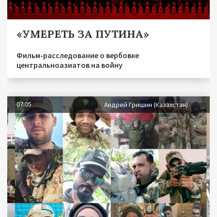
«УМЕРЕТЬ ЗА ПУТИНА»
Фильм-расследование о вербовке
центральноазиатов на войну
07.05
Андрей Гришин (Казахстан)