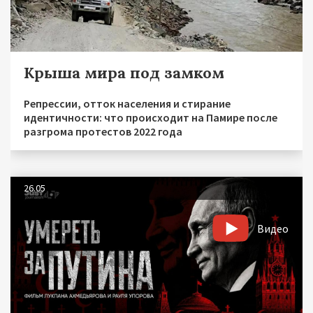
Крыша мира под замком
Репрессии, отток населения и стирание
идентичности: что происходит на Памире после
разгрома протестов 2022 года
26.05
Видео