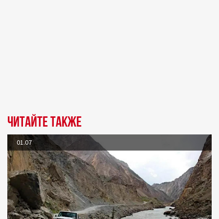
Читайте также
01.07