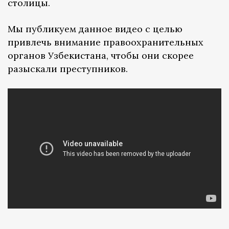
столицы.
Мы публикуем данное видео с целью
привлечь внимание правоохранительных
органов Узбекистана, чтобы они скорее
разыскали преступников.