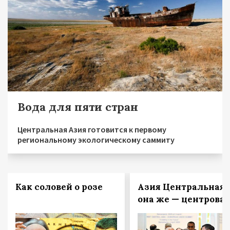
Вода для пяти стран
Центральная Азия готовится к первому
региональному экологическому саммиту
Как соловей о розе
Азия Центральная,
она же — центровая