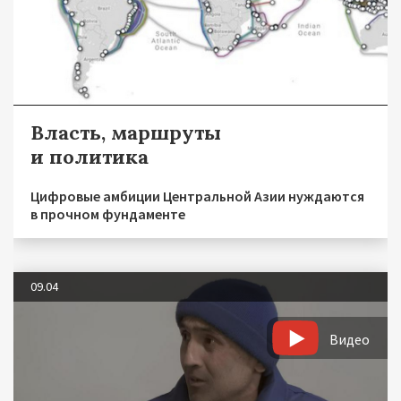
Власть, маршруты
и политика
Цифровые амбиции Центральной Азии нуждаются
в прочном фундаменте
09.04
Видео