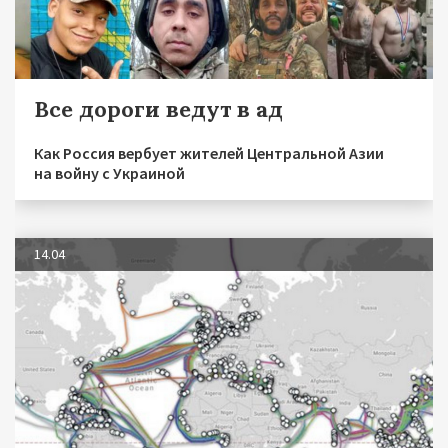
Все дороги ведут в ад
Как Россия вербует жителей Центральной Азии
на войну с Украиной
14.04