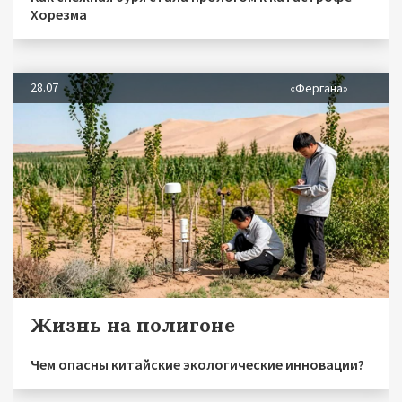
Хорезма
28.07
«Фергана»
Жизнь на полигоне
Чем опасны китайские экологические инновации?