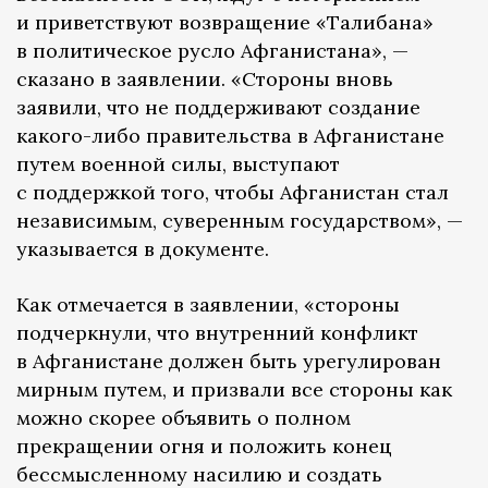
и приветствуют возвращение «Талибана»
в политическое русло Афганистана», —
сказано в заявлении. «Стороны вновь
заявили, что не поддерживают создание
какого-либо правительства в Афганистане
путем военной силы, выступают
с поддержкой того, чтобы Афганистан стал
независимым, суверенным государством», —
указывается в документе.
Как отмечается в заявлении, «стороны
подчеркнули, что внутренний конфликт
в Афганистане должен быть урегулирован
мирным путем, и призвали все стороны как
можно скорее объявить о полном
прекращении огня и положить конец
бессмысленному насилию и создать