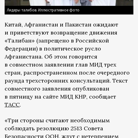
Лидеры талибов. Иллюстративное фото
Китай, Афганистан и Пакистан ожидают
и приветствуют возвращение движения
«Талибан» (запрещено в Российской
Федерации) в политическое русло
Афганистана. Об этом говорится
в совместном заявлении глав МИД трех
стран, распространенном после очередного
раунда трехсторонних консультаций. Текст
совместного заявления опубликован
в пятницу на сайте МИД КНР, сообщает
ТАСС
.
«Три стороны считают необходимым
соблюдать резолюцию 2513 Совета
Безопасности ООН, ждут с нетерпением