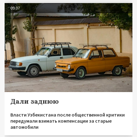
09.07
Дали заднюю
Власти Узбекистана после общественной критики
передумали взимать компенсации за старые
автомобили