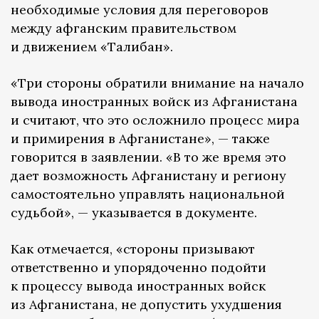
необходимые условия для переговоров
между афганским правительством
и движением «Талибан».
«Три стороны обратили внимание на начало
вывода иностранных войск из Афганистана
и считают, что это осложнило процесс мира
и примирения в Афганистане», — также
говорится в заявлении. «В то же время это
дает возможность Афганистану и региону
самостоятельно управлять национальной
судьбой», — указывается в документе.
Как отмечается, «стороны призывают
ответственно и упорядоченно подойти
к процессу вывода иностранных войск
из Афганистана, не допустить ухудшения