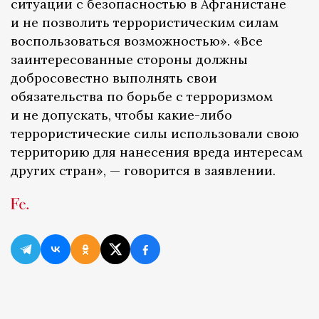
ситуации с безопасностью в Афганистане
и не позволить террористическим силам
воспользоваться возможностью». «Все
заинтересованные стороны должны
добросовестно выполнять свои
обязательства по борьбе с терроризмом
и не допускать, чтобы какие-либо
террористические силы использовали свою
территорию для нанесения вреда интересам
других стран», — говорится в заявлении.