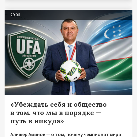
29.06
«Убеждать себя и общество
в том, что мы в порядке —
путь в никуда»
Алишер Аминов — о том, почему чемпионат мира