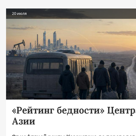
20 июля
«Рейтинг бедности» Цент
Азии