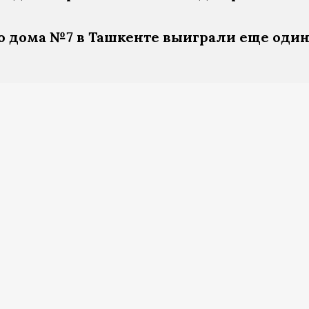
 дома №7 в Ташкенте выиграли еще один