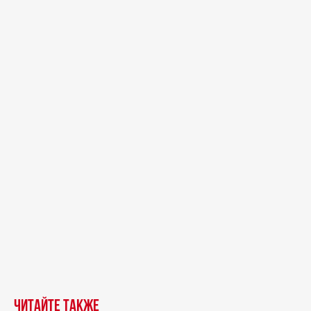
Читайте также