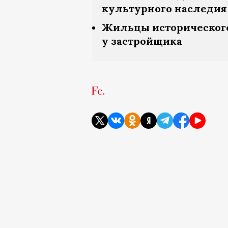
культурного наследия
Жильцы исторического
у застройщика