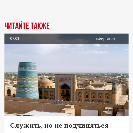
Читайте также
07.08
«Фергана»
Служить, но не подчиняться