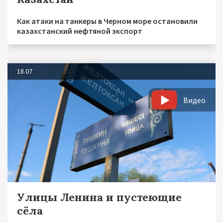
Как атаки на танкеры в Черном море остановили
казахстанский нефтяной экспорт
18.07
Видео
Улицы Ленина и пустеющие
сёла