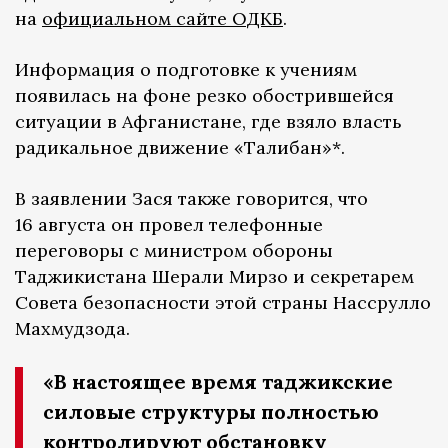
на
официальном сайте ОДКБ
.
Информация о подготовке к учениям
появилась на фоне резко обострившейся
ситуации в Афганистане, где взяло власть
радикальное движение «Талибан»*.
В заявлении Зася также говорится, что
16 августа он провел телефонные
переговоры с министром обороны
Таджикистана Шерали Мирзо и секретарем
Совета безопасности этой страны Нассрулло
Махмудзода.
«В настоящее время таджикские
силовые структуры полностью
контролируют обстановку