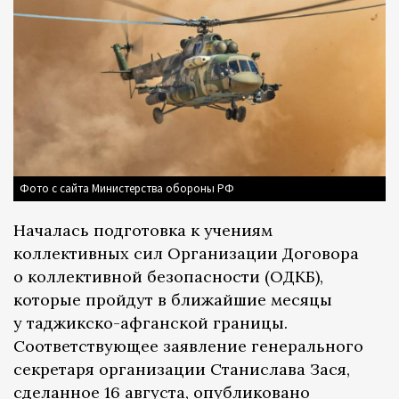
Фото с сайта Министерства обороны РФ
Началась подготовка к учениям
коллективных сил Организации Договора
о коллективной безопасности (ОДКБ),
которые пройдут в ближайшие месяцы
у таджикско-афганской границы.
Соответствующее заявление генерального
секретаря организации Станислава Зася,
сделанное 16 августа, опубликовано