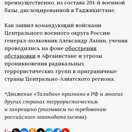
преимущественно, из состава 201-й военной
базы, дислоцированной в Таджикистане.
Как заявил командующий войсками
Центрального военного округа России
генерал-полковник Александр Лапин, учения
проводились на фоне
обострения
обстановки
в Афганистане и угрозы
проникновения радикальных
террористических групп в приграничные
страны Центрально-Азиатского региона.
*Движение «Талибан» признано в РФ и многих
других странах террористическим
и запрещено (указываем по требованию
российского законодательства).