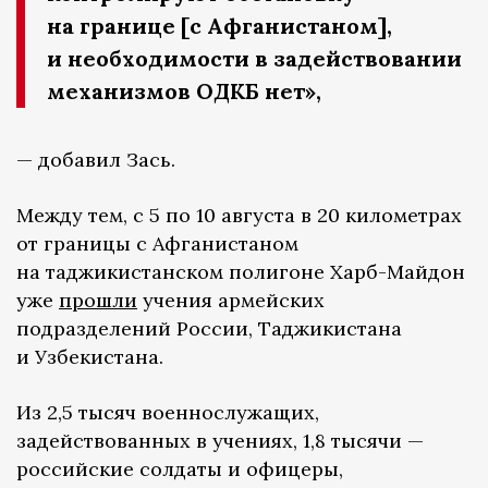
на границе [с Афганистаном],
и необходимости в задействовании
механизмов ОДКБ нет»,
— добавил Зась.
Между тем, с 5 по 10 августа в 20 километрах
от границы с Афганистаном
на таджикистанском полигоне Харб-Майдон
уже
прошли
учения армейских
подразделений России, Таджикистана
и Узбекистана.
Из 2,5 тысяч военнослужащих,
задействованных в учениях, 1,8 тысячи —
российские солдаты и офицеры,