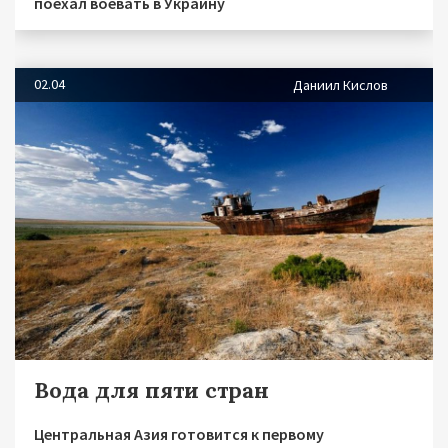
поехал воевать в Украину
02.04
Даниил Кислов
Вода для пяти стран
Центральная Азия готовится к первому