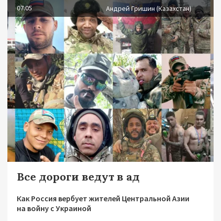
07.05
Андрей Гришин (Казахстан)
Все дороги ведут в ад
Как Россия вербует жителей Центральной Азии
на войну с Украиной