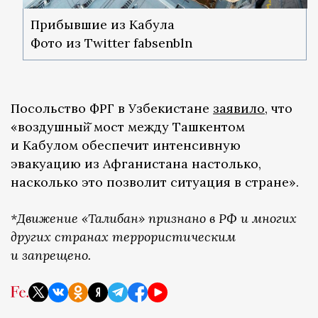
Прибывшие из Кабула
Фото из Twitter fabsenbln
Посольство ФРГ в Узбекистане
заявило
, что
«воздушный̆ мост между Ташкентом
и Кабулом обеспечит интенсивную
эвакуацию из Афганистана настолько,
насколько это позволит ситуация в стране».
*Движение «Талибан» признано в РФ и многих
других странах террористическим
и запрещено.