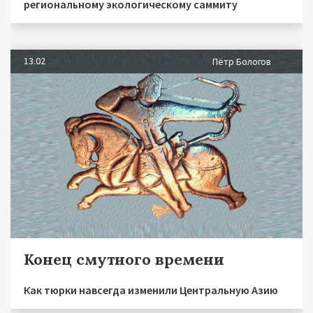
региональному экологическому саммиту
13.02
Пётр Бологов
Конец смутного времени
Как тюрки навсегда изменили Центральную Азию