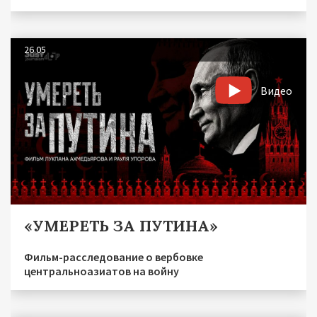
26.05
Видео
«УМЕРЕТЬ ЗА ПУТИНА»
Фильм-расследование о вербовке
центральноазиатов на войну