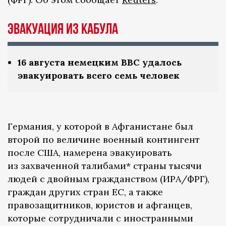
Эвакуация из Кабула
16 августа немецким ВВС удалось
эвакуировать всего семь человек
Германия, у которой в Афганистане был
второй по величине военный контингент
после США, намерена эвакуировать
из захваченной талибами* страны тысячи
людей с двойным гражданством (ИРА/ФРГ),
граждан других стран ЕС, а также
правозащитников, юристов и афганцев,
которые сотрудничали с иностранными