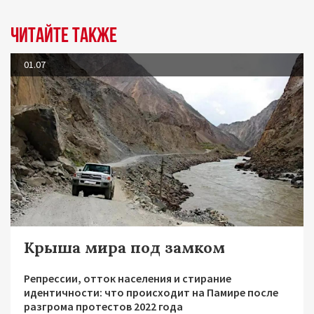
Читайте также
01.07
Крыша мира под замком
Репрессии, отток населения и стирание
идентичности: что происходит на Памире после
разгрома протестов 2022 года