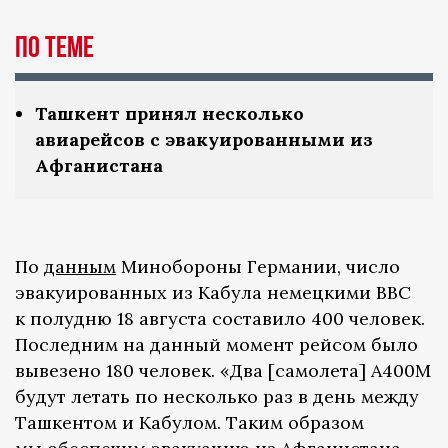
По теме
Ташкент принял несколько
авиарейсов с эвакуированными из
Афганистана
По
данным
Минобороны Германии, число
эвакуированных из Кабула немецкими ВВС
к полудню 18 августа составило 400 человек.
Последним на данный момент рейсом было
вывезено 180 человек. «Два [самолета] A400M
будут летать по несколько раз в день между
Ташкентом и Кабулом. Таким образом