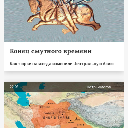
Конец смутного времени
Как тюрки навсегда изменили Центральную Азию
22.08
Пётр Бологов