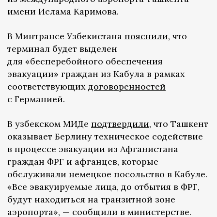
имени Ислама Каримова.
В Минтрансе Узбекистана
пояснили
, что
терминал будет выделен
для «бесперебойного обеспечения
эвакуации» граждан из Кабула в рамках
соответствующих
договоренностей
с Германией.
В узбекском МИДе
подтвердили
, что Ташкент
оказывает Берлину техническое содействие
в процессе эвакуации из Афганистана
граждан ФРГ и афганцев, которые
обслуживали немецкое посольство в Кабуле.
«Все эвакуируемые лица, до отбытия в ФРГ,
будут находиться на транзитной зоне
аэропорта», — сообщили в министерстве.