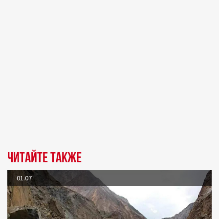
Читайте также
01.07