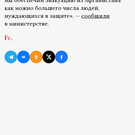
мы обеспечим эвакуацию из Афганистана
как можно большего числа людей,
нуждающихся в защите», —
сообщили
в министерстве.