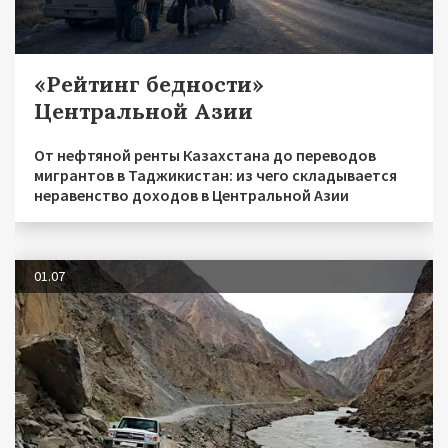
«Рейтинг бедности»
Центральной Азии
От нефтяной ренты Казахстана до переводов
мигрантов в Таджикистан: из чего складывается
неравенство доходов в Центральной Азии
01.07