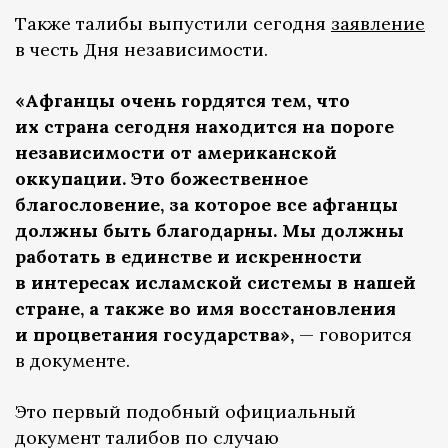
Также талибы выпустили сегодня
заявление
в честь Дня независимости.
«Афганцы очень гордятся тем, что
их страна сегодня находится на пороге
независимости от американской
оккупации. Это божественное
благословение, за которое все афганцы
должны быть благодарны. Мы должны
работать в единстве и искренности
в интересах исламской системы в нашей
стране, а также во имя восстановления
и процветания государства»,
— говорится
в документе.
Это первый подобный официальный
документ талибов по случаю