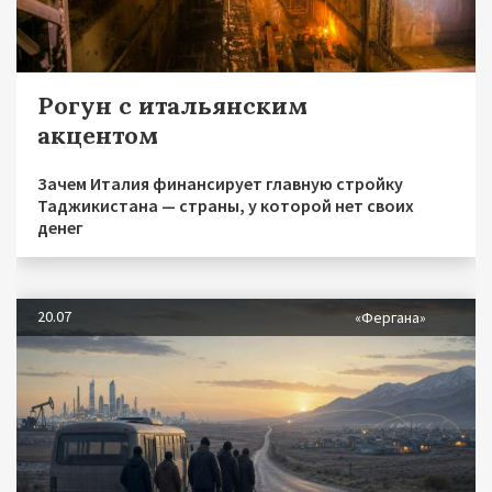
Рогун с итальянским
акцентом
Зачем Италия финансирует главную стройку
Таджикистана — страны, у которой нет своих
денег
20.07
«Фергана»