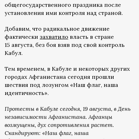
общегосударственного праздника после
установления ими контроля над страной.
Добавим, что радикальное движение
фактически
захватило
власть в стране
15 августа, без боя взяв под свой контроль
Кабул.
Тем временем, в Кабуле и некоторых других
городах Афганистана сегодня прошли
шествия под лозунгом «Наш флаг, наша
идентичность».
Протесты в Кабуле сегодня, 19 августа, в День
независимости Афганистана. Афганцы
возмущены, дух сопротивления растет.
Скандируют: «Наш флаг, наша