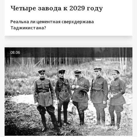
Четыре завода к 2029 году
Реальна ли цементная сверхдержава
Таджикистана?
08.06