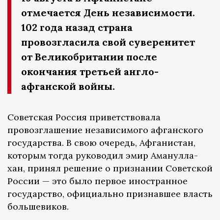
отмечается День независимости.
102 года назад страна
провозгласила свой суверенитет
от Великобритании после
окончания третьей англо-
афганской войны.
Советская Россия приветствовала
провозглашение независимого афганского
государства. В свою очередь, Афганистан,
которым тогда руководил эмир Аманулла-
хан, принял решение о признании Советской
России — это было первое иностранное
государство, официально признавшее власть
большевиков.