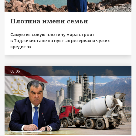
Плотина имени семьи
Самую высокую плотину мира строят
в Таджикистане на пустых резервах и чужих
кредитах
08.06