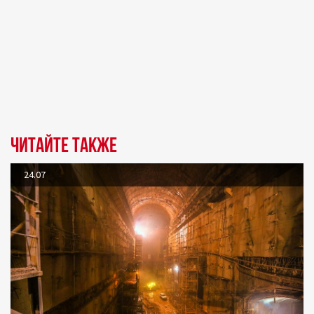
Читайте также
24.07