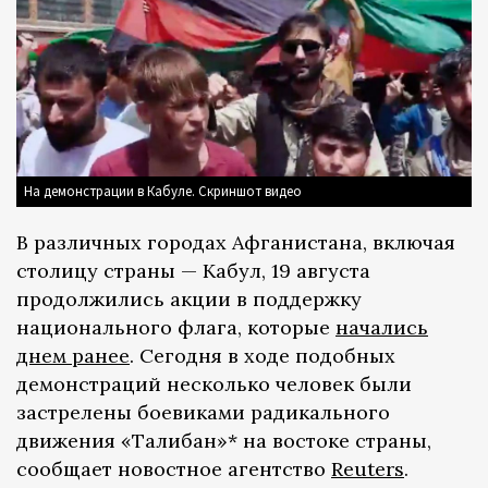
На демонстрации в Кабуле. Скриншот видео
В различных городах Афганистана, включая
столицу страны — Кабул, 19 августа
продолжились акции в поддержку
национального флага, которые
начались
днем ранее
. Сегодня в ходе подобных
демонстраций несколько человек были
застрелены боевиками радикального
движения «Талибан»* на востоке страны,
сообщает новостное агентство
Reuters
.