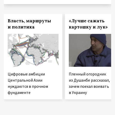
Власть, маршруты
«Лучше сажать
и политика
картошку и лук»
Цифровые амбиции
Пленный огородник
Центральной Азии
из Душанбе рассказал,
нуждаются в прочном
зачем поехал воевать
фундаменте
в Украину