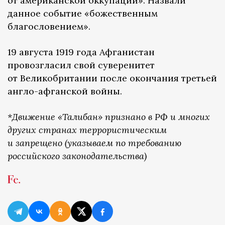
от американской оккупации». Назвали
данное событие «божественным
благословением».
19 августа 1919 года Афганистан
провозгласил свой суверенитет
от Великобритании после окончания третьей
англо-афганской войны.
*Движение «Талибан» признано в РФ и многих
других странах террористическим
и запрещено (указываем по требованию
российского законодательства)