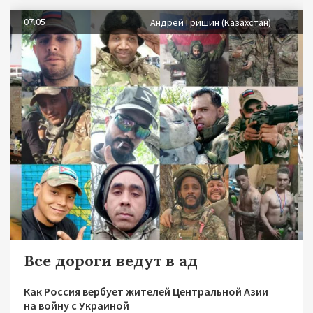
07.05
Андрей Гришин (Казахстан)
Все дороги ведут в ад
Как Россия вербует жителей Центральной Азии
на войну с Украиной