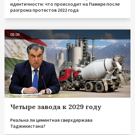
идентичности: что происходит на Памире после
разгрома протестов 2022 года
08.06
Четыре завода к 2029 году
Реальна ли цементная сверхдержава
Таджикистана?