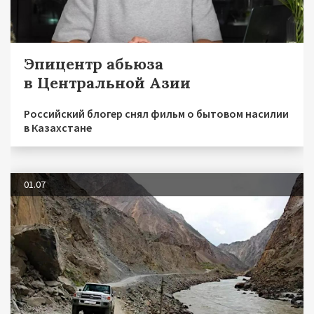
Эпицентр абьюза
в Центральной Азии
Российский блогер снял фильм о бытовом насилии
в Казахстане
01.07