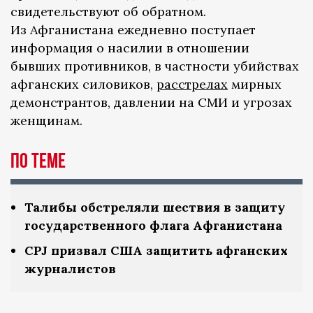
свидетельствуют об обратном.
Из Афганистана ежедневно поступает
информация о насилии в отношении
бывших противников, в частности убийствах
афганских силовиков,
расстрелах
мирных
демонстрантов, давлении на СМИ и угрозах
женщинам.
По теме
Талибы обстреляли шествия в защиту
государственного флага Афганистана
CPJ призвал США защитить афганских
журналистов