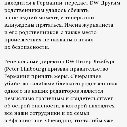
находится в Германии, передает
DW
. Другим
родственникам удалось сбежать
в последний момент, и теперь они
вынуждены прятаться. Имена журналиста
и его родственников, а также место
происшествия не названы в целях
их безопасности.
Генеральный директор DW Питер Лимбург
(Peter Limbourg) призвал правительство
Германии принять меры. «Вчерашнее
убийство талибами близкого родственника
одного из наших редакторов является
немыслимо трагичным и свидетельствует
об острой опасности, в которой находятся
все наши сотрудники и их семьи
в Афганистане. Очевидно, что талибы уже