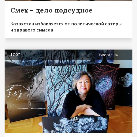
Смех – дело подсудное
Казахстан избавляется от политической сатиры
и здравого смысла
17.07
«Фергана»