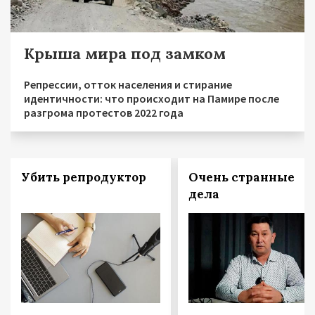
Крыша мира под замком
Репрессии, отток населения и стирание
идентичности: что происходит на Памире после
разгрома протестов 2022 года
Убить репродуктор
Очень странные
дела