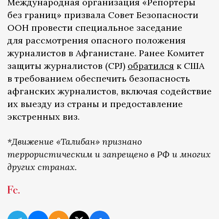
Международная организация «Репортеры
без границ» призвала Совет Безопасности
ООН провести специальное заседание
для рассмотрения опасного положения
журналистов в Афганистане. Ранее Комитет
защиты журналистов (CPJ)
обратился
к США
в требованием обеспечить безопасность
афганских журналистов, включая содействие
их выезду из страны и предоставление
экстренных виз.
*Движение «Талибан» признано
террористическим и запрещено в РФ и многих
других странах.