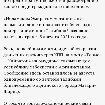
по предотвращению жертв и рассмотрению
жалоб среди гражданского населения».
«Исламским Эмиратом Афганистан»
называли ранее и называют себя сегодня
лидеры движения «Талибан»*, взявшие
власть в стране 15 августа 2021-го года.
Речь, по всей видимости, идет об открытии
движения грузов через КПП на мосту «Термез
— Хайратон» на Амударье, связывающем
Республику Узбекистан с Афганистаном.
Сообщение здесь остановилось 14 августа
одновременно
со взятием талибами
близлежащего афганского города Мазари-
Шариф.
О том, что торгово-экономические связи