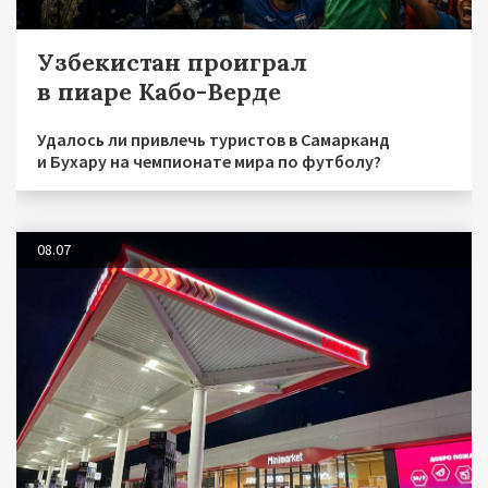
Узбекистан проиграл
в пиаре Кабо-Верде
Удалось ли привлечь туристов в Самарканд
и Бухару на чемпионате мира по футболу?
08.07