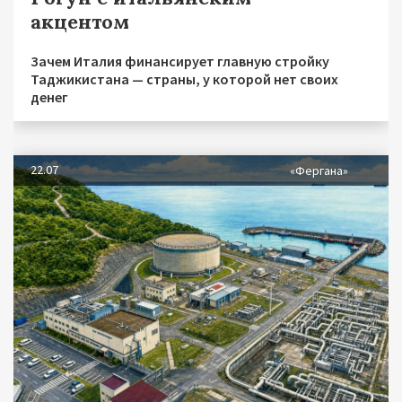
акцентом
Зачем Италия финансирует главную стройку
Таджикистана — страны, у которой нет своих
денег
22.07
«Фергана»