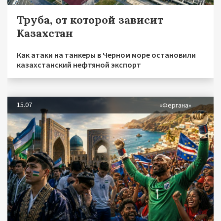
Труба, от которой зависит
Казахстан
Как атаки на танкеры в Черном море остановили
казахстанский нефтяной экспорт
15.07
«Фергана»