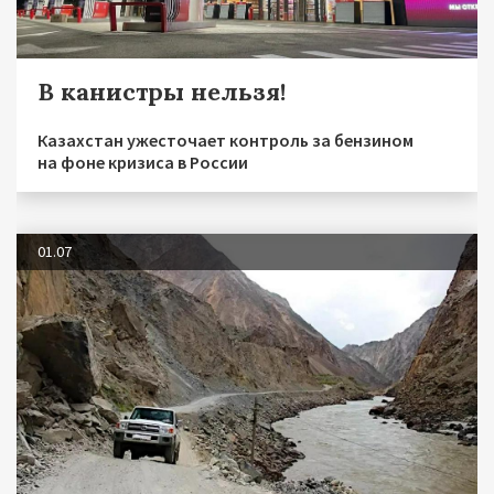
В канистры нельзя!
Казахстан ужесточает контроль за бензином
на фоне кризиса в России
01.07