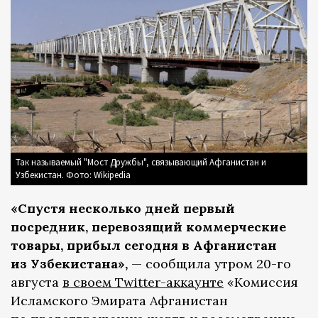
Так называемый "Мост Дружбы", связывающий Афганистан и
Узбекистан. Фото: Wikipedia
«Спустя несколько дней первый
посредник, перевозящий коммерческие
товары, прибыл сегодня в Афганистан
из Узбекистана»,
— сообщила утром 20-го
августа
в своем Twitter-аккаунте
«Комиссия
Исламского Эмирата Афганистан