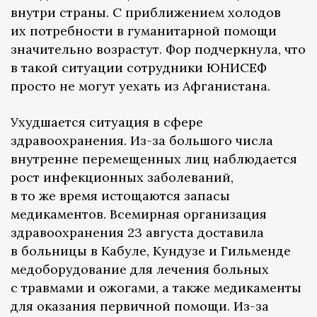
внутри страны. С приближением холодов
их потребности в гуманитарной помощи
значительно возрастут. Фор подчеркнула, что
в такой ситуации сотрудники ЮНИСЕФ
просто не могут уехать из Афганистана.
Ухудшается ситуация в сфере
здравоохранения. Из-за большого числа
внутренне перемещенных лиц наблюдается
рост инфекционных заболеваний,
в то же время истощаются запасы
медикаментов. Всемирная организация
здравоохранения 23 августа доставила
в больницы в Кабуле, Кундузе и Гильменде
медоборудование для лечения больных
с травмами и ожогами, а также медикаменты
для оказания первичной помощи. Из-за