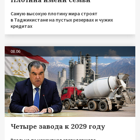
Самую высокую плотину мира строят
в Таджикистане на пустых резервах и чужих
кредитах
08.06
Четыре завода к 2029 году