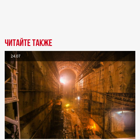
Читайте также
24.07