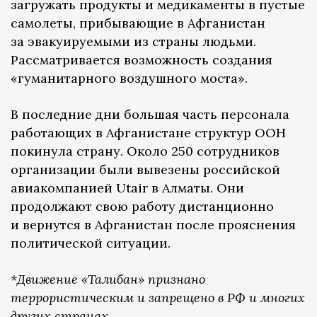
загружать продукты и медикаменты в пустые
самолеты, прибывающие в Афганистан
за эвакуируемыми из страны людьми.
Рассматривается возможность создания
«гуманитарного воздушного моста».
В последние дни большая часть персонала
работающих в Афганистане структур ООН
покинула страну. Около 250 сотрудников
организации были вывезены российской
авиакомпанией Utair в Алматы. Они
продолжают свою работу дистанционно
и вернутся в Афганистан после прояснения
политической ситуации.
*Движение «Талибан» признано
террористическим и запрещено в РФ и многих
других странах.