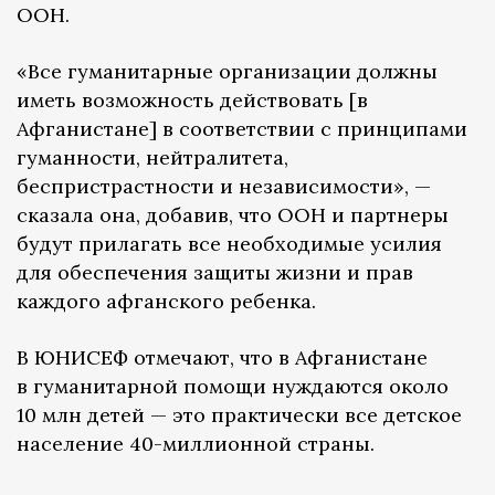
ООН.
«Все гуманитарные организации должны
иметь возможность действовать [в
Афганистане] в соответствии с принципами
гуманности, нейтралитета,
беспристрастности и независимости», —
сказала она, добавив, что ООН и партнеры
будут прилагать все необходимые усилия
для обеспечения защиты жизни и прав
каждого афганского ребенка.
В ЮНИСЕФ отмечают, что в Афганистане
в гуманитарной помощи нуждаются около
10 млн детей — это практически все детское
население 40-миллионной страны.