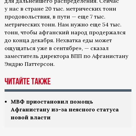
для дальнейшего распределения. Сейчас
у нас в стране 20 тыс. метрических тонн
продовольствия, в пути — еще 7 тыс.
метрических тонн. Нам нужно еще 54 тыс.
тонн, чтобы афганский народ продержался
до конца декабря. Нехватка еды может
ощущаться уже в сентябре», — сказал
заместитель директора ВПП по Афганистану
Эндрю Паттерсон.
Читайте также
МВФ приостановил помощь
Афганистану из-за неясного статуса
новой власти