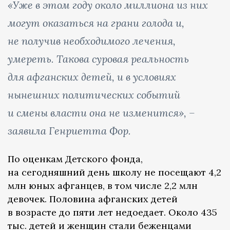
«Уже в этом году около миллиона из них
могут оказаться на грани голода и,
не получив необходимого лечения,
умереть. Такова суровая реальность
для афганских детей, и в условиях
нынешних политических событий
и смены власти она не изменится», –
заявила Генриетта Фор.
По оценкам Детского фонда,
на сегодняшний день школу не посещают 4,2
млн юных афганцев, в том числе 2,2 млн
девочек. Половина афганских детей
в возрасте до пяти лет недоедает. Около 435
тыс. детей и женщин стали беженцами