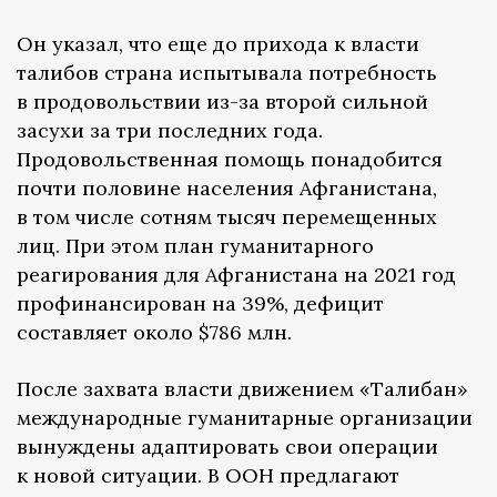
Он указал, что еще до прихода к власти
талибов страна испытывала потребность
в продовольствии из-за второй сильной
засухи за три последних года.
Продовольственная помощь понадобится
почти половине населения Афганистана,
в том числе сотням тысяч перемещенных
лиц. При этом план гуманитарного
реагирования для Афганистана на 2021 год
профинансирован на 39%, дефицит
составляет около $786 млн.
После захвата власти движением «Талибан»
международные гуманитарные организации
вынуждены адаптировать свои операции
к новой ситуации. В ООН предлагают