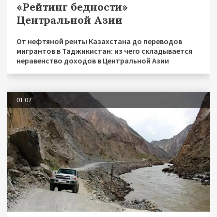
«Рейтинг бедности»
Центральной Азии
От нефтяной ренты Казахстана до переводов
мигрантов в Таджикистан: из чего складывается
неравенство доходов в Центральной Азии
01.07