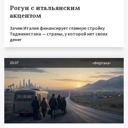
Рогун с итальянским
акцентом
Зачем Италия финансирует главную стройку
Таджикистана — страны, у которой нет своих
денег
20.07
«Фергана»