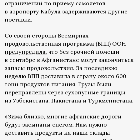
ограничений по приему самолетов
в аэропорту Кабула задерживаются другие
поставки.
Со своей стороны Всемирная
продовольственная программа (ВПП) ООН
предупредила
, что без срочной помощи
в сентябре в Афганистане могут закончиться
запасы продовольствия. За последнюю
неделю ВПП доставила в страну около 600
тонн продуктов питания. Грузы были
переправлены через сухопутные границы
из Узбекистана, Пакистана и Туркменистана.
«Зима близко, многие афганские дороги
будут засыпаны снегом. Нам нужно
доставить продукты на наши склады