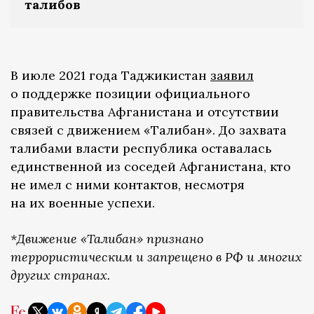
талибов
В июле 2021 года Таджикистан
заявил
о поддержке позиции официального
правительства Афганистана и отсутствии
связей с движением «Талибан». До захвата
талибами власти республика оставалась
единственной из соседей Афганистана, кто
не имел с ними контактов, несмотря
на их военные успехи.
*Движение «Талибан» признано
террористическим и запрещено в РФ и многих
других странах.