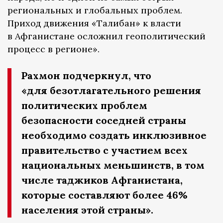
региональных и глобальных проблем.
Приход движения «Талибан» к власти
в Афганистане осложнил геополитический
процесс в регионе».
Рахмон подчеркнул, что
«для безотлагательного решения
политических проблем
безопасности соседней страны
необходимо создать инклюзивное
правительство с участием всех
национальных меньшинств, в том
числе таджиков Афганистана,
которые составляют более 46%
населения этой страны».