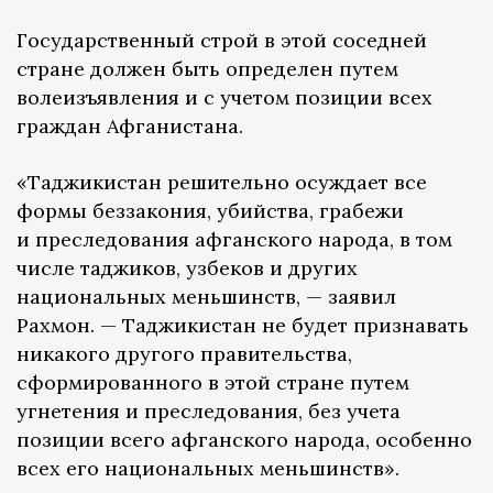
Государственный строй в этой соседней
стране должен быть определен путем
волеизъявления и с учетом позиции всех
граждан Афганистана.
«Таджикистан решительно осуждает все
формы беззакония, убийства, грабежи
и преследования афганского народа, в том
числе таджиков, узбеков и других
национальных меньшинств, — заявил
Рахмон. — Таджикистан не будет признавать
никакого другого правительства,
сформированного в этой стране путем
угнетения и преследования, без учета
позиции всего афганского народа, особенно
всех его национальных меньшинств».