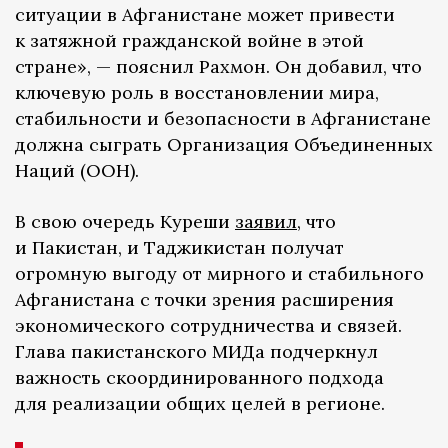
ситуации в Афганистане может привести
к затяжной гражданской войне в этой
стране», — пояснил Рахмон. Он добавил, что
ключевую роль в восстановлении мира,
стабильности и безопасности в Афганистане
должна сыграть Организация Объединенных
Наций (ООН).
В свою очередь Куреши
заявил
, что
и Пакистан, и Таджикистан получат
огромную выгоду от мирного и стабильного
Афганистана с точки зрения расширения
экономического сотрудничества и связей.
Глава пакистанского МИДа подчеркнул
важность скоординированного подхода
для реализации общих целей в регионе.