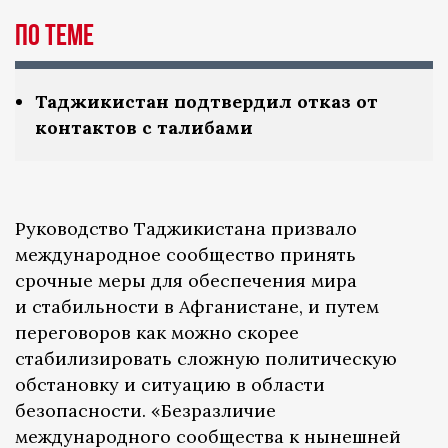
По теме
Таджикистан подтвердил отказ от
контактов с талибами
Руководство Таджикистана призвало
международное сообщество принять
срочные меры для обеспечения мира
и стабильности в Афганистане, и путем
переговоров как можно скорее
стабилизировать сложную политическую
обстановку и ситуацию в области
безопасности. «Безразличие
международного сообщества к нынешней