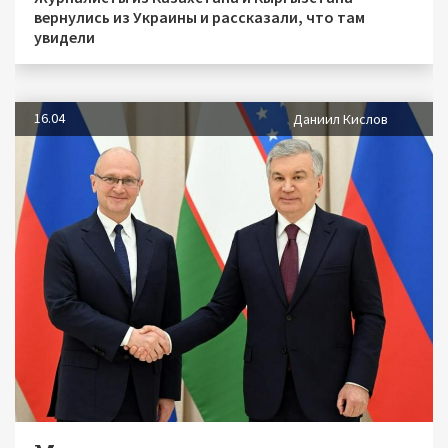
вернулись из Украины и рассказали, что там
увидели
16.04
Даниил Кислов