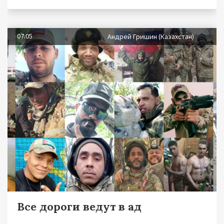
07.05
Андрей Гришин (Казахстан)
Все дороги ведут в ад