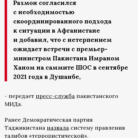
Рахмон согласился
с необходимостью
скоординированного подхода
к ситуации в Афганистане
и добавил, что с нетерпением
ожидает встречи с премьер-
министром Пакистана Имраном
Ханом на саммите ШОС в сентябре
2021 года в Душанбе,
- передает
пресс-служба
пакистанского
МИДа.
Ранее Демократическая партия
Таджикистана
назвала
систему правления
талибов «террористической»,