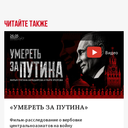
Читайте также
26.05
Видео
«УМЕРЕТЬ ЗА ПУТИНА»
Фильм-расследование о вербовке
центральноазиатов на войну