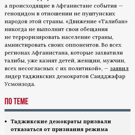
а происходящие в Афганистане события —
геноцидом в отношении не пуштунских
народов этой страны. «Движение «Талибан»
никогда не выполнит свои обещания
не терроризировать население страны,
амнистировать своих оппонентов. Во всех
регионах Афганистана, которые захватили
талибы, уже казнят детей, женщин, мужчин,
всех несогласных с их политикой», —
заявил
лидер таджикских демократов Саидджафар
Усмонзода.
По теме
Таджикские демократы призвали
отказаться от признания режима