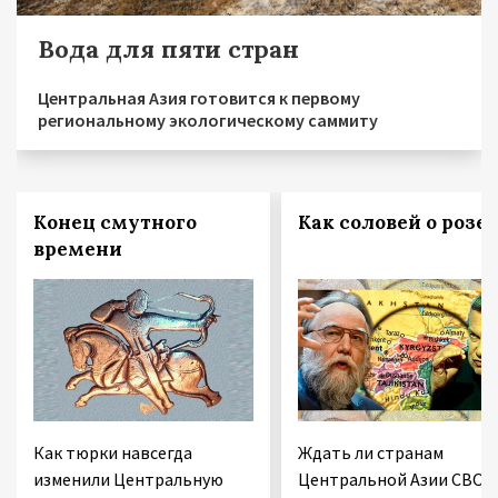
Вода для пяти стран
Центральная Азия готовится к первому
региональному экологическому саммиту
Конец смутного
Как соловей о розе
времени
Как тюрки навсегда
Ждать ли странам
изменили Центральную
Центральной Азии СВО