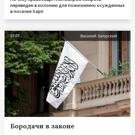
переведен в колонию для пожизненно осужденных
в поселке Харп
07.07
Василий Загорский
Бородачи в законе