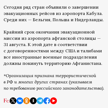
Сегодня ряд стран объявили о завершении
эвакуационных рейсов из аэропорта Кабула.
Среди них — Бельгия, Польша и Нидерланды.
Крайний срок окончания эвакуационной
миссии из аэропорта афганской столицы —
31 августа. К этой дате в соответствии
с договоренностями между США и талибами
все иностранные военные подразделения
должны покинуть территорию Афганистана.
*Организация признана террористической
в РФ и многих других странах (указываем
по требованию российского законодательства)
.