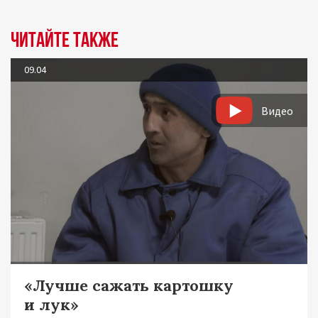
Читайте также
09.04
Видео
«Лучше сажать картошку
и лук»