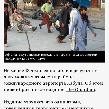
Афганцы везут раненных в результате теракта перед аэропортом
Кабула. Фото из сети Twitter
Не менее 13 человек погибли в результате
двух мощных взрывов в районе
международного аэропорта Кабула. Об этом
пишет британское издание
The Guardian
.
Издание уточняет, что один взрыв,
совершенный террористом-смертником,