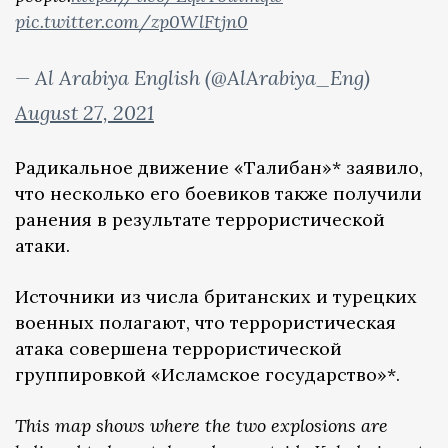
pic.twitter.com/zp0WlFtjn0
— Al Arabiya English (@AlArabiya_Eng)
August 27, 2021
Радикальное движение «Талибан»* заявило,
что несколько его боевиков также получили
ранения в результате террористической
атаки.
Источники из числа британских и турецких
военных полагают, что террористическая
атака совершена террористической
группировкой «Исламское государство»*.
This map shows where the two explosions are