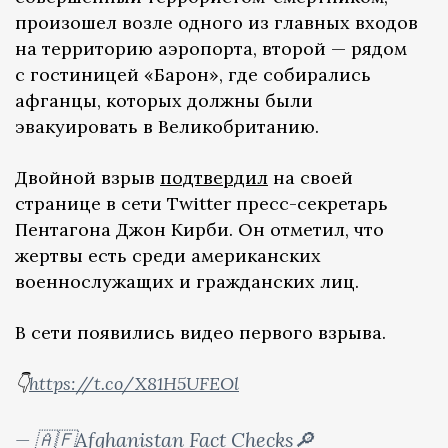
произошел возле одного из главных входов
на территорию аэропорта, второй — рядом
с гостиницей «Барон», где собирались
афганцы, которых должны были
эвакуировать в Великобританию.
Двойной взрыв
подтвердил
на своей
странице в сети Twitter пресс-секретарь
Пентагона Джон Кирби. Он отметил, что
жертвы есть среди американских
военнослужащих и гражданских лиц.
В сети появились видео первого взрыва.
👇
https://t.co/X81H5UFEOl
— 🇦🇫Afghanistan Fact Checks🔎