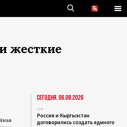
ли жесткие
Сегодня, 06.08.2026
15:19
Россия и Кыргызстан
йная
договорились создать единого