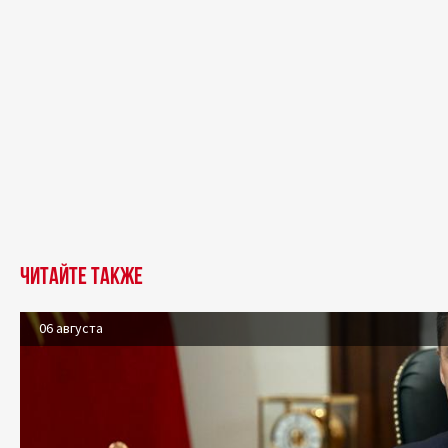
Читайте также
06 августа