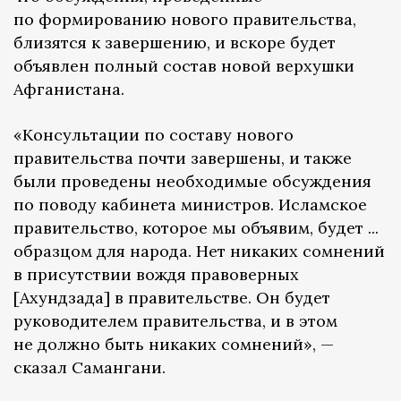
по формированию нового правительства,
близятся к завершению, и вскоре будет
объявлен полный состав новой верхушки
Афганистана.
«Консультации по составу нового
правительства почти завершены, и также
были проведены необходимые обсуждения
по поводу кабинета министров. Исламское
правительство, которое мы объявим, будет ...
образцом для народа. Нет никаких сомнений
в присутствии вождя правоверных
[Ахундзада] в правительстве. Он будет
руководителем правительства, и в этом
не должно быть никаких сомнений», —
сказал Самангани.