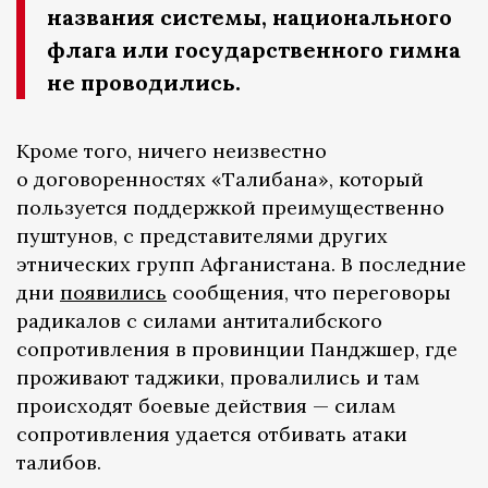
названия системы, национального
флага или государственного гимна
не проводились.
Кроме того, ничего неизвестно
о договоренностях «Талибана», который
пользуется поддержкой преимущественно
пуштунов, с представителями других
этнических групп Афганистана. В последние
дни
появились
сообщения, что переговоры
радикалов с силами антиталибского
сопротивления в провинции Панджшер, где
проживают таджики, провалились и там
происходят боевые действия — силам
сопротивления удается отбивать атаки
талибов.