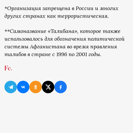
*Организация запрещена в России и многих
других странах как террористическая.
**Самоназвание «Талибана», которое также
использовалось для обозначения политической
системы Афганистана во время правления
талибов в стране с 1996 по 2001 годы.