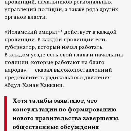
провинций, начальников региональных
управлений полиции, а также ряда других
органов власти.
«Исламский эмират** действует в каждой
провинции. В каждой провинции есть
губернатор, который начал работать.
В каждом уезде есть свой глава и начальник
полиции, которые работают на благо
народа», — сказал высокопоставленный
представитель радикального движения
Абдул-Ханан Хаккани.
Хотя талибы заявляют, что
консультации по формированию
нового правительства завершены,
общественные обсуждения