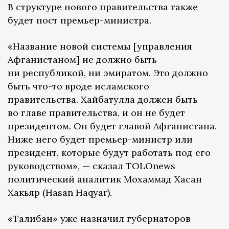
В структуре нового правительства также
будет пост премьер-министра.
«Название новой системы [управления
Афганистаном] не должно быть
ни республикой, ни эмиратом. Это должно
быть что-то вроде исламского
правительства. Хайбатулла должен быть
во главе правительства, и он не будет
президентом. Он будет главой Афганистана.
Ниже него будет премьер-министр или
президент, которые будут работать под его
руководством», — сказал TOLOnews
политический аналитик Мохаммад Хасан
Хакьяр (Hasan Haqyar).
«Талибан» уже назначил губернаторов