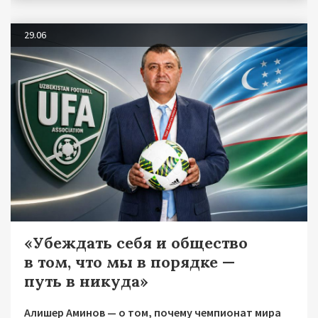
29.06
«Убеждать себя и общество
в том, что мы в порядке —
путь в никуда»
Алишер Аминов — о том, почему чемпионат мира