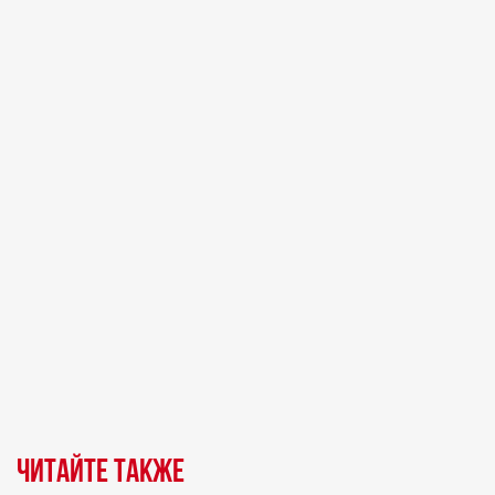
Читайте также