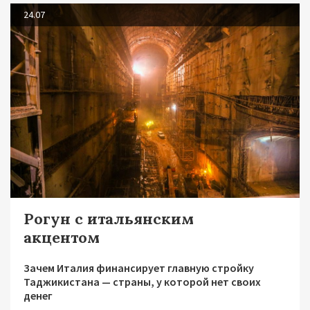
24.07
Рогун с итальянским
акцентом
Зачем Италия финансирует главную стройку
Таджикистана — страны, у которой нет своих
денег