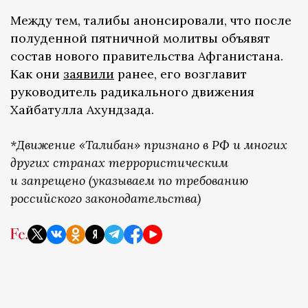
Между тем, талибы анонсировали, что после
полуденной пятничной молитвы объявят
состав нового правительства Афганистана.
Как они
заявили
ранее, его возглавит
руководитель радикального движения
Хайбатулла Ахундзада.
*Движение «Талибан» признано в РФ и многих
других странах террористическим
и запрещено (указываем по требованию
российского законодательства)