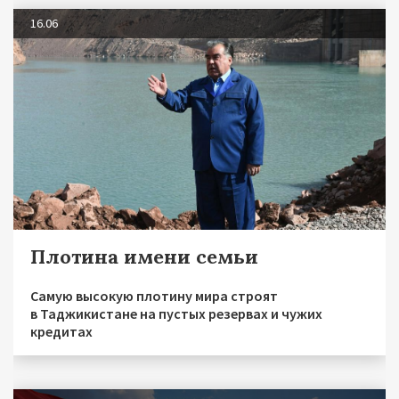
16.06
Плотина имени семьи
Самую высокую плотину мира строят
в Таджикистане на пустых резервах и чужих
кредитах