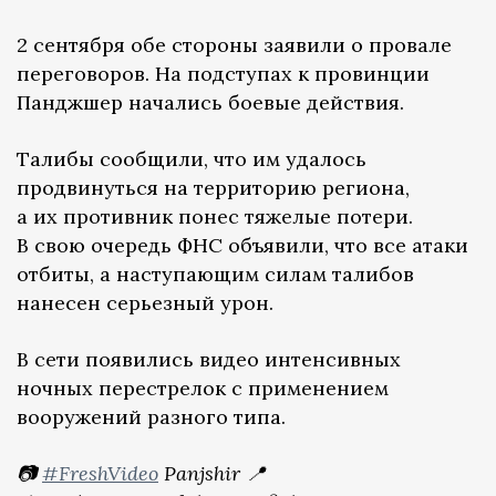
2 сентября обе стороны заявили о провале
переговоров. На подступах к провинции
Панджшер начались боевые действия.
Талибы сообщили, что им удалось
продвинуться на территорию региона,
а их противник понес тяжелые потери.
В свою очередь ФНС объявили, что все атаки
отбиты, а наступающим силам талибов
нанесен серьезный урон.
В сети появились видео интенсивных
ночных перестрелок с применением
вооружений разного типа.
📷
#FreshVideo
Panjshir 📍