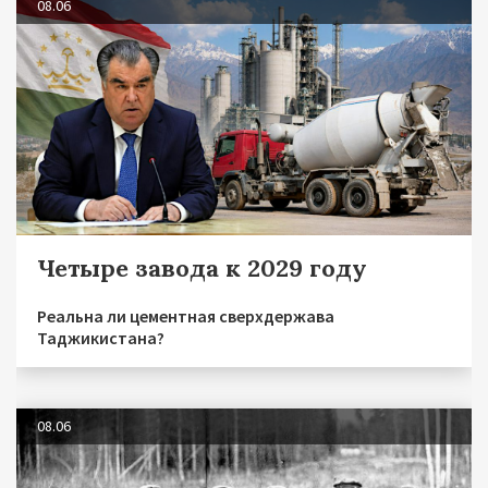
08.06
Четыре завода к 2029 году
Реальна ли цементная сверхдержава
Таджикистана?
08.06