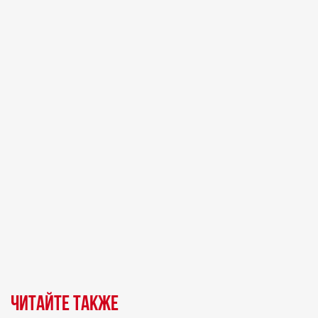
Читайте также