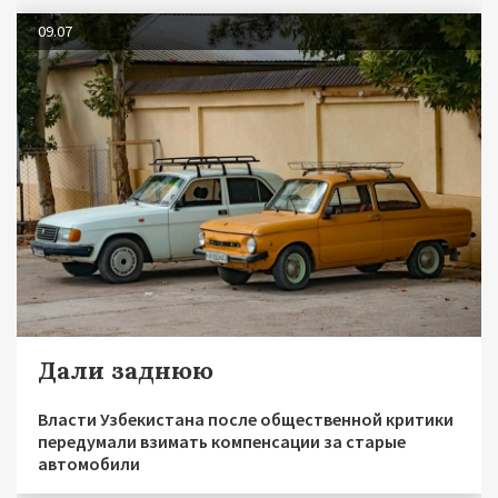
09.07
Дали заднюю
Власти Узбекистана после общественной критики
передумали взимать компенсации за старые
автомобили