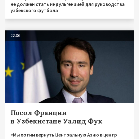
не должен стать индульгенцией для руководства
узбекского футбола
22.06
Посол Франции
в Узбекистане Уалид Фук
«Мы хотим вернуть Центральную Азию в центр