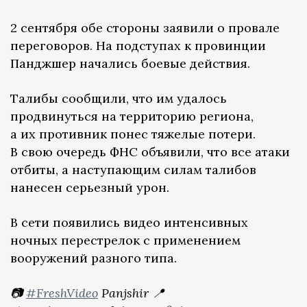
2 сентября обе стороны заявили о провале
переговоров. На подступах к провинции
Панджшер начались боевые действия.
Талибы сообщили, что им удалось
продвинуться на территорию региона,
а их противник понес тяжелые потери.
В свою очередь ФНС объявили, что все атаки
отбиты, а наступающим силам талибов
нанесен серьезный урон.
В сети появились видео интенсивных
ночных перестрелок с применением
вооружений разного типа.
📷
#FreshVideo
Panjshir 📍