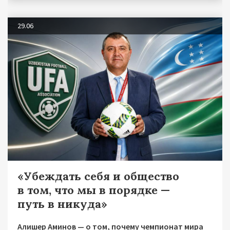
29.06
«Убеждать себя и общество
в том, что мы в порядке —
путь в никуда»
Алишер Аминов — о том, почему чемпионат мира