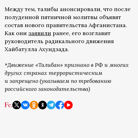
Между тем, талибы анонсировали, что после
полуденной пятничной молитвы объявят
состав нового правительства Афганистана.
Как они
заявили
ранее, его возглавит
руководитель радикального движения
Хайбатулла Ахундзада.
*Движение «Талибан» признано в РФ и многих
других странах террористическим
и запрещено (указываем по требованию
российского законодательства)