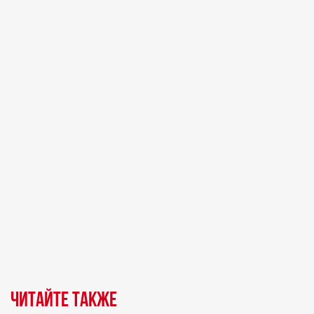
Читайте также