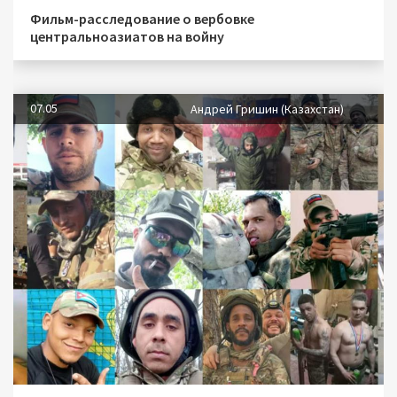
Фильм-расследование о вербовке
центральноазиатов на войну
07.05
Андрей Гришин (Казахстан)