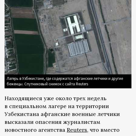
Лагерь в Узбекистане, где содержатся афганские летчики и другие
беженцы. Спутниковый снимок с сайта Reuters
Находящиеся уже около трех недель
в специальном лагере на территории
Узбекистана афганские военные летчики
высказали опасения журналистам
новостного агентства
Reuters
, что вместо