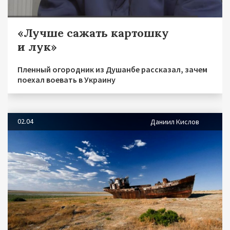
«Лучше сажать картошку
и лук»
Пленный огородник из Душанбе рассказал, зачем
поехал воевать в Украину
02.04
Даниил Кислов