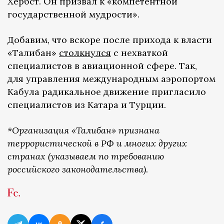
Хёрбст. Он призвал к «компетентной
государственной мудрости».
Добавим, что вскоре после прихода к власти
«Талибан»
столкнулся
с нехваткой
специалистов в авиационной сфере. Так,
для управления международным аэропортом
Кабула радикальное движение пригласило
специалистов из Катара и Турции.
*Организация «Талибан»
признана
террористической в РФ и многих других
странах (указываем по требованию
российского законодательства)
.