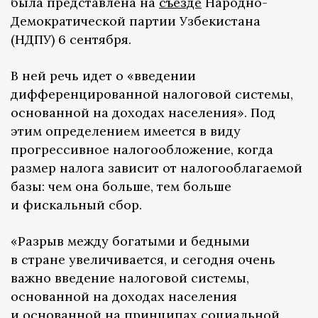
была представлена на
съезде
Народно-
Демократической партии Узбекистана
(НДПУ) 6 сентября.
В ней речь идет о «введении
дифференцированной налоговой системы,
основанной на доходах населения». Под
этим определением имеется в виду
прогрессивное налогообложение, когда
размер налога зависит от налогооблагаемой
базы: чем она больше, тем больше
и фискальный сбор.
«Разрыв между богатыми и бедными
в стране увеличивается, и сегодня очень
важно введение налоговой системы,
основанной на доходах населения
и основанной на принципах социальной