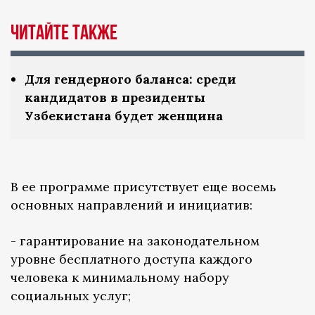
Читайте также
Для гендерного баланса: среди
кандидатов в президенты
Узбекистана будет женщина
В ее программе присутствует еще восемь
основных направлений и инициатив:
- гарантирование на законодательном
уровне бесплатного доступа каждого
человека к минимальному набору
социальных услуг;