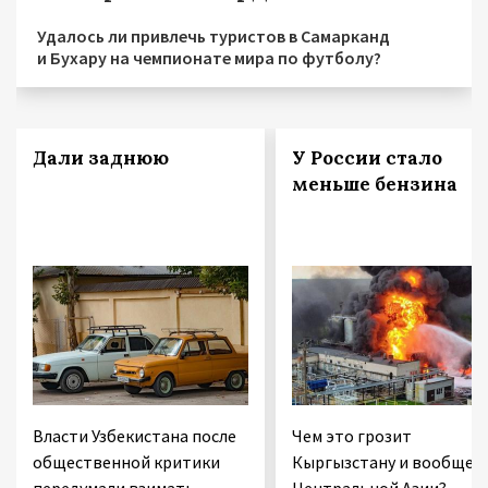
Удалось ли привлечь туристов в Самарканд
и Бухару на чемпионате мира по футболу?
Дали заднюю
У России стало
меньше бензина
Власти Узбекистана после
Чем это грозит
общественной критики
Кыргызстану и вообще