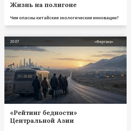
Жизнь на полигоне
Чем опасны китайские экологические инновации?
20.07
«Фергана»
«Рейтинг бедности»
Центральной Азии