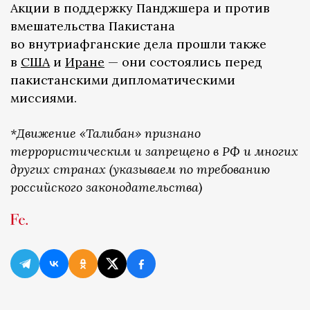
Акции в поддержку Панджшера и против
вмешательства Пакистана
во внутриафганские дела прошли также
в
США
и
Иране
— они состоялись перед
пакистанскими дипломатическими
миссиями.
*Движение «Талибан» признано
террористическим и запрещено в РФ и многих
других странах (указываем по требованию
российского законодательства)