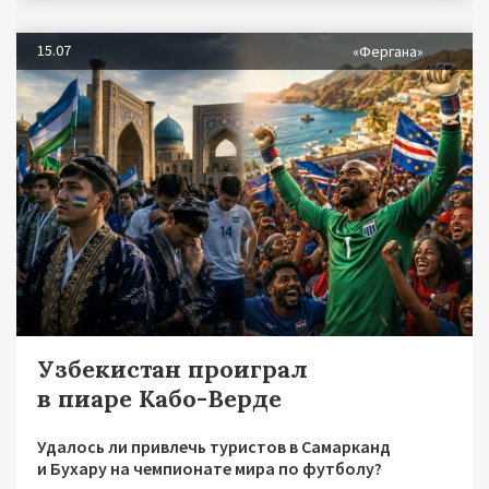
15.07
«Фергана»
Узбекистан проиграл
в пиаре Кабо-Верде
Удалось ли привлечь туристов в Самарканд
и Бухару на чемпионате мира по футболу?