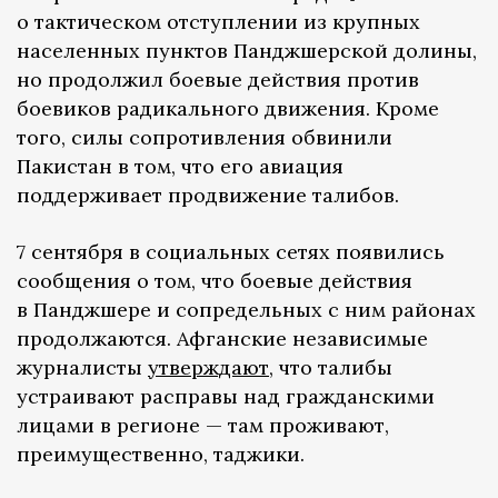
о тактическом отступлении из крупных
населенных пунктов Панджшерской долины,
но продолжил боевые действия против
боевиков радикального движения. Кроме
того, силы сопротивления обвинили
Пакистан в том, что его авиация
поддерживает продвижение талибов.
7 сентября в социальных сетях появились
сообщения о том, что боевые действия
в Панджшере и сопредельных с ним районах
продолжаются. Афганские независимые
журналисты
утверждают
, что талибы
устраивают расправы над гражданскими
лицами в регионе — там проживают,
преимущественно, таджики.