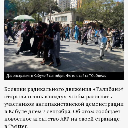
Демонстрация в Кабуле 7 сентября. Фото с сайта TOLOnews
Боевики радикального движения «Талибан»*
открыли огонь в воздух, чтобы разогнать
участников антипакистанской демонстрации
в Кабуле днем 7 сентября. Об этом сообщает
новостное агентство AFP на
своей странице
в Twitter.